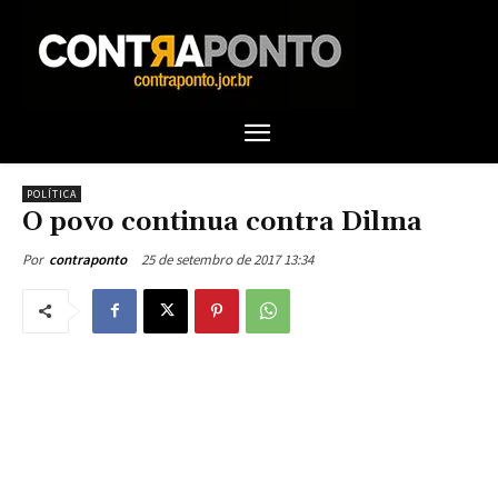
POLÍTICA
O povo continua contra Dilma
25 de setembro de 2017 13:34
Por
contraponto