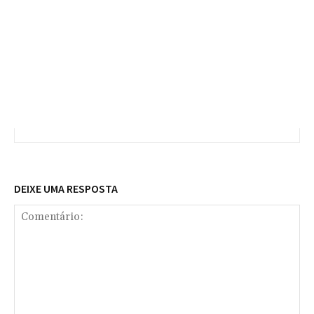
DEIXE UMA RESPOSTA