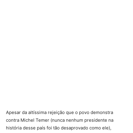
Apesar da altíssima rejeição que o povo demonstra
contra Michel Temer (nunca nenhum presidente na
história desse país foi tão desaprovado como ele),