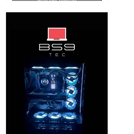
ativar este conteúdo