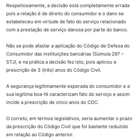
Respeitosamente, a decisão está completamente errada
pois a relação é de direito do consumidor e o dano se
estabeleceu em virtude de fato do serviço relacionado
com a prestação de serviço danosa por parte do banco.
Não se pode afastar a aplicação do Código de Defesa do
Consumidor das instituições bancárias (Súmula 297 –
STJ), e na prática a decisão fez isto, pois aplicou a
prescrição de 3 (três) anos do Código Civil.
A segurança legitimamente esperada do consumidor e a
sua legítima boa-fé caracterizam fato do serviço e assim
incide a prescrição de cinco anos do CDC.
O correto, em termos legislativos, seria aumentar o prazo
da prescrição do Código Civil que foi bastante reduzido
em relação ao Código anterior.