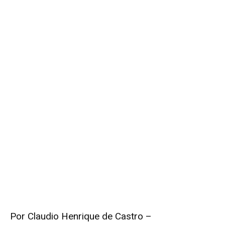
Por Claudio Henrique de Castro –