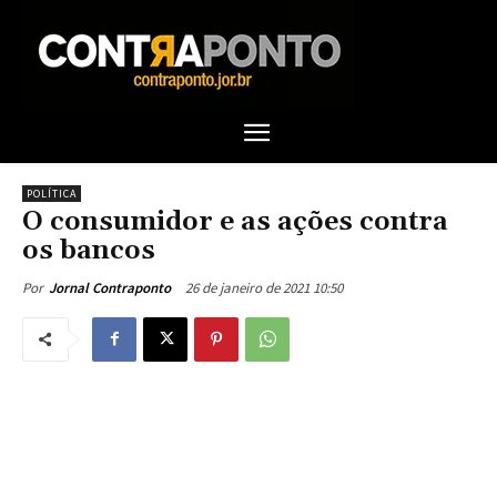
POLÍTICA
O consumidor e as ações contra
os bancos
26 de janeiro de 2021 10:50
Por
Jornal Contraponto