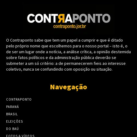
O Contraponto sabe que tem um papel a cumprir e que é ditado
pelo próprio nome que escolhemos para o nosso portal – isto é, o
de ser um lugar onde a notícia, a análise crítica, a opinião destemida
sobre fatos políticos e da administração pública deverão se
submeter a um só critério: a de permanecerem fieis ao interesse
coletivo, nunca se confundindo com oposição ou situação.
Navegação
CONTRAPONTO
PARANÁ
BRASIL
ELEIÇÕES
DO BAÚ
FOTOS & VÍDEOS