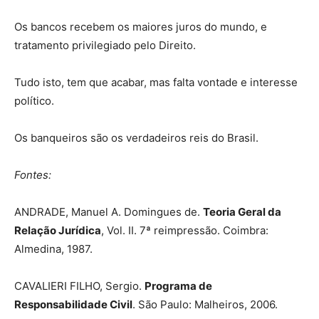
Os bancos recebem os maiores juros do mundo, e
tratamento privilegiado pelo Direito.
Tudo isto, tem que acabar, mas falta vontade e interesse
político.
Os banqueiros são os verdadeiros reis do Brasil.
Fontes:
ANDRADE, Manuel A. Domingues de.
Teoria Geral da
Relação Jurídica
, Vol. II. 7ª reimpressão. Coimbra:
Almedina, 1987.
CAVALIERI FILHO, Sergio.
Programa de
Responsabilidade Civil
. São Paulo: Malheiros, 2006.