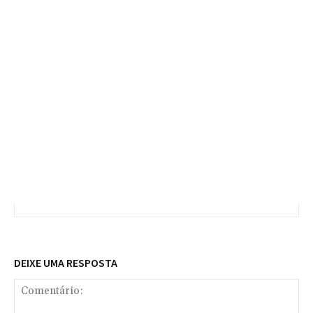
DEIXE UMA RESPOSTA