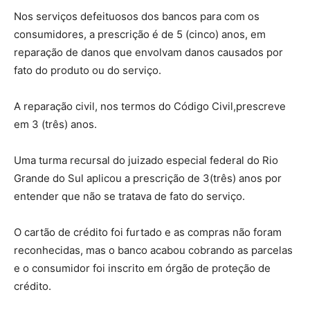
Nos serviços defeituosos dos bancos para com os
consumidores, a prescrição é de 5 (cinco) anos, em
reparação de danos que envolvam danos causados por
fato do produto ou do serviço.
A reparação civil, nos termos do Código Civil,prescreve
em 3 (três) anos.
Uma turma recursal do juizado especial federal do Rio
Grande do Sul aplicou a prescrição de 3(três) anos por
entender que não se tratava de fato do serviço.
O cartão de crédito foi furtado e as compras não foram
reconhecidas, mas o banco acabou cobrando as parcelas
e o consumidor foi inscrito em órgão de proteção de
crédito.