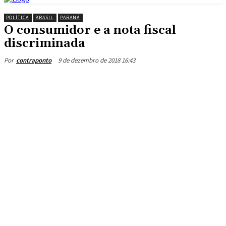
POLÍTICA
BRASIL
PARANÁ
O consumidor e a nota fiscal
discriminada
9 de dezembro de 2018 16:43
Por
contraponto