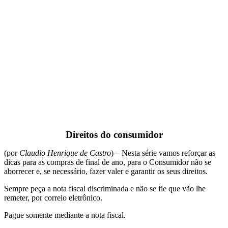
Direitos do consumidor
(por
Claudio Henrique de Castro
) – Nesta série vamos reforçar as
dicas para as compras de final de ano, para o Consumidor não se
aborrecer e, se necessário, fazer valer e garantir os seus direitos.
Sempre peça a nota fiscal discriminada e não se fie que vão lhe
remeter, por correio eletrônico.
Pague somente mediante a nota fiscal.