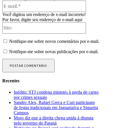
E-
mail:*
Você digitou um endereço de e-mail incorreto!
Por favor, digite seu endereço de e-mail aqui
Site:
Notifique-me sobre novos comentários por e-mail.
Notifique-me sobre novas publicações por e-mail.
Recentes
Inédito: STJ condena ministro à perda de cargo
por crimes sexuais
Sandro Alex, Rafael Greca e Curi participam
de festas tradicionais em Jaguariaíva e Siqueira
Campos
Moro diz que a direita chega unida à disputa
pelo governo do Paraná