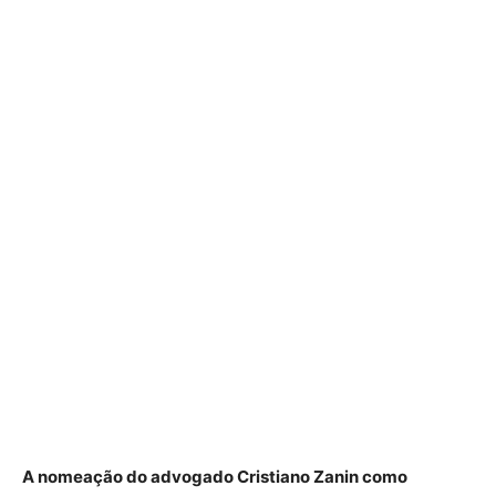
A nomeação do advogado Cristiano Zanin como