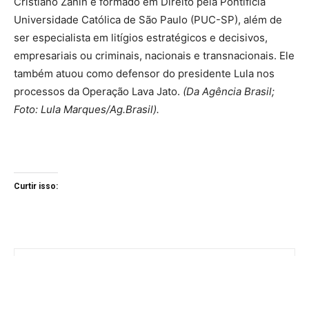
Cristiano Zanin é formado em Direito pela Pontifícia
Universidade Católica de São Paulo (PUC-SP), além de
ser especialista em litígios estratégicos e decisivos,
empresariais ou criminais, nacionais e transnacionais. Ele
também atuou como defensor do presidente Lula nos
processos da Operação Lava Jato.
(Da Agência Brasil;
Foto: Lula Marques/Ag.Brasil).
Curtir isso: