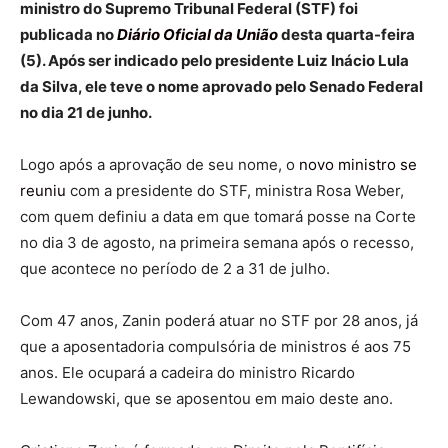
ministro do Supremo Tribunal Federal (STF) foi
publicada no
Diário Oficial da União
desta quarta-feira
(5). Após ser indicado pelo presidente Luiz Inácio Lula
da Silva, ele teve o nome aprovado pelo Senado Federal
no dia 21 de junho.
Logo após a aprovação de seu nome, o
novo ministro se
reuniu
com a presidente do STF, ministra Rosa Weber,
com quem definiu a data em que tomará posse na Corte
no dia 3 de agosto, na primeira semana após o recesso,
que acontece no período de 2 a 31 de julho.
Com 47 anos, Zanin poderá atuar no STF por 28 anos, já
que a aposentadoria compulsória de ministros é aos 75
anos. Ele ocupará a cadeira do ministro Ricardo
Lewandowski, que se aposentou em maio deste ano.