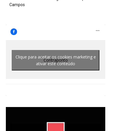
Campos
Clique para aceitar os cookies marketing e
Contraponto
ativar este conteúdo