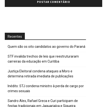
Recentes
Quem são os oito candidatos ao governo do Paraná
STF invalida trechos de leis que reestruturaram
carreiras da educação em Curitiba
Justiça Eleitoral condena ataques a Moro e
determina retirada imediata de publicações
Inédito: STJ condena ministro à perda de cargo por
crimes sexuais
Sandro Alex, Rafael Greca e Curi participam de
festas tradicionais em Jaguariaíva e Siqueira