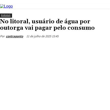
PARANÁ
No litoral, usuário de água por
outorga vai pagar pelo consumo
11 de julho de 2025 15:45
Por
contraponto