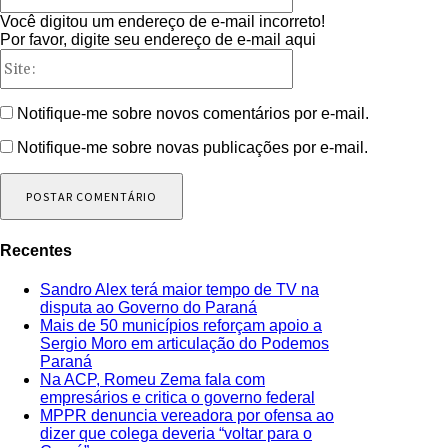
Você digitou um endereço de e-mail incorreto!
Por favor, digite seu endereço de e-mail aqui
Site:
Notifique-me sobre novos comentários por e-mail.
Notifique-me sobre novas publicações por e-mail.
Recentes
Sandro Alex terá maior tempo de TV na
disputa ao Governo do Paraná
Mais de 50 municípios reforçam apoio a
Sergio Moro em articulação do Podemos
Paraná
Na ACP, Romeu Zema fala com
empresários e critica o governo federal
MPPR denuncia vereadora por ofensa ao
dizer que colega deveria “voltar para o