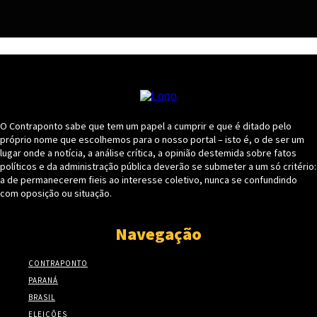
O Contraponto sabe que tem um papel a cumprir e que é ditado pelo
próprio nome que escolhemos para o nosso portal – isto é, o de ser um
lugar onde a notícia, a análise crítica, a opinião destemida sobre fatos
políticos e da administração pública deverão se submeter a um só critério:
a de permanecerem fieis ao interesse coletivo, nunca se confundindo
com oposição ou situação.
Navegação
CONTRAPONTO
PARANÁ
BRASIL
ELEIÇÕES