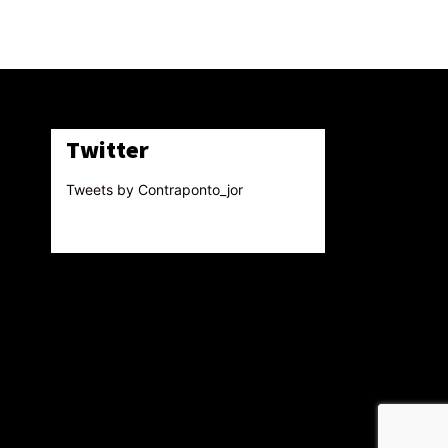
Twitter
Tweets by Contraponto_jor