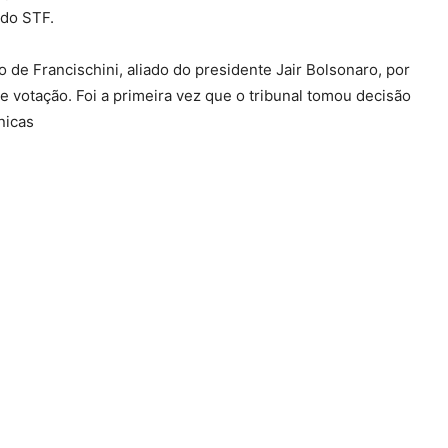
 do STF.
de Francischini, aliado do presidente Jair Bolsonaro, por
 votação. Foi a primeira vez que o tribunal tomou decisão
nicas