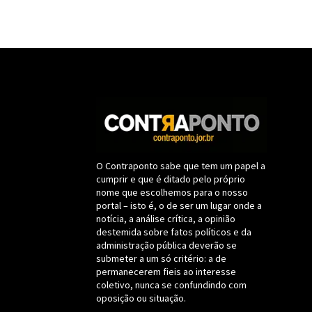
O Contraponto sabe que tem um papel a
cumprir e que é ditado pelo próprio
nome que escolhemos para o nosso
portal – isto é, o de ser um lugar onde a
notícia, a análise crítica, a opinião
destemida sobre fatos políticos e da
administração pública deverão se
submeter a um só critério: a de
permanecerem fieis ao interesse
coletivo, nunca se confundindo com
oposição ou situação.