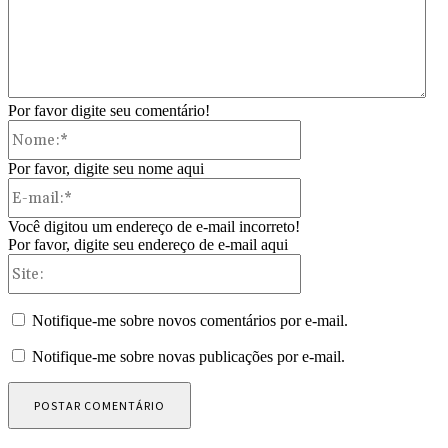
Por favor digite seu comentário!
Nome:*
Por favor, digite seu nome aqui
E-
mail:*
Você digitou um endereço de e-mail incorreto!
Por favor, digite seu endereço de e-mail aqui
Site:
Notifique-me sobre novos comentários por e-mail.
Notifique-me sobre novas publicações por e-mail.