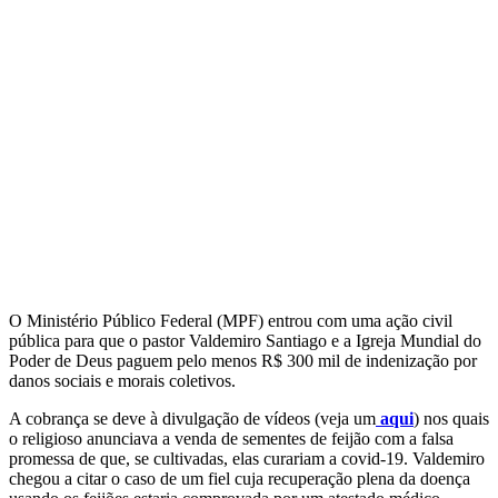
O Ministério Público Federal (MPF) entrou com uma ação civil
pública para que o pastor Valdemiro Santiago e a Igreja Mundial do
Poder de Deus paguem pelo menos R$ 300 mil de indenização por
danos sociais e morais coletivos.
A cobrança se deve à divulgação de vídeos (veja um
aqui
) nos quais
o religioso anunciava a venda de sementes de feijão com a falsa
promessa de que, se cultivadas, elas curariam a covid-19. Valdemiro
chegou a citar o caso de um fiel cuja recuperação plena da doença