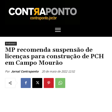
PARANÁ
MP recomenda suspensão de
licenças para construção de PCH
em Campo Mourão
20 de maio de 2022 12:52
Por
Jornal Contraponto