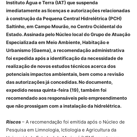
Instituto Água e Terra (IAT) que suspenda
imediatamente as licenças e autorizações relacionadas
à construção da Pequena Central Hidrelétrica (PCH)
Saltinho, em Campo Mourão, no Centro Ocidental do
Estado. Assinada pelo Núcleo local do Grupo de Atuação
Especializada em Meio Ambiente, Habitação e
Urbanismo (Gaema), a recomendação administrativa
foi expedida após a identificação da necessidade de
realização de novos estudos técnicos acerca dos
potenciais impactos ambientais, bem como a revisão
das autorizações já concedidas. No documento,
expedido nessa quinta-feira (19), também foi
recomendado aos responsáveis pelo empreendimento
que não prossigam com a instalação da hidrelétrica.
Riscos
– A recomendação foi emitida após o Núcleo de
Pesquisa em Limnologia, Ictiologia e Agricultura da