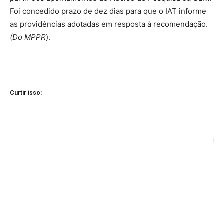
Foi concedido prazo de dez dias para que o IAT informe
as providências adotadas em resposta à recomendação.
(Do MPPR
).
Curtir isso: