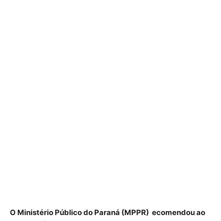
O Ministério Público do Paraná (MPPR) ecomendou ao