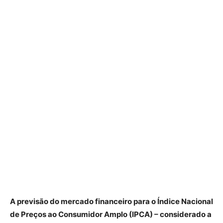
A previsão do mercado financeiro para o Índice Nacional
de Preços ao Consumidor Amplo (IPCA) – considerado a