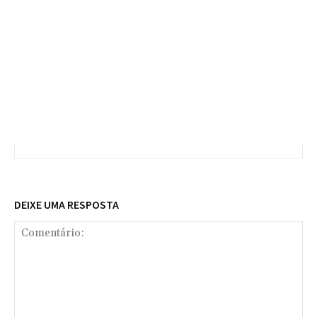
DEIXE UMA RESPOSTA