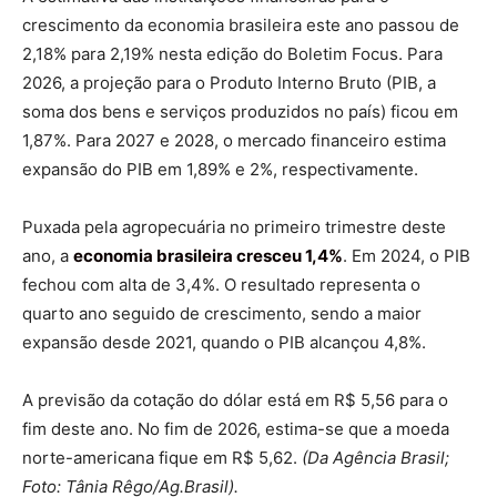
crescimento da economia brasileira este ano passou de
2,18% para 2,19% nesta edição do Boletim Focus. Para
2026, a projeção para o Produto Interno Bruto (PIB, a
soma dos bens e serviços produzidos no país) ficou em
1,87%. Para 2027 e 2028, o mercado financeiro estima
expansão do PIB em 1,89% e 2%, respectivamente.
Puxada pela agropecuária no primeiro trimestre deste
ano, a
economia brasileira cresceu 1,4%
. Em 2024, o PIB
fechou com alta de 3,4%. O resultado representa o
quarto ano seguido de crescimento, sendo a maior
expansão desde 2021, quando o PIB alcançou 4,8%.
A previsão da cotação do dólar está em R$ 5,56 para o
fim deste ano. No fim de 2026, estima-se que a moeda
norte-americana fique em R$ 5,62.
(Da Agência Brasil;
Foto: Tânia Rêgo/Ag.Brasil).