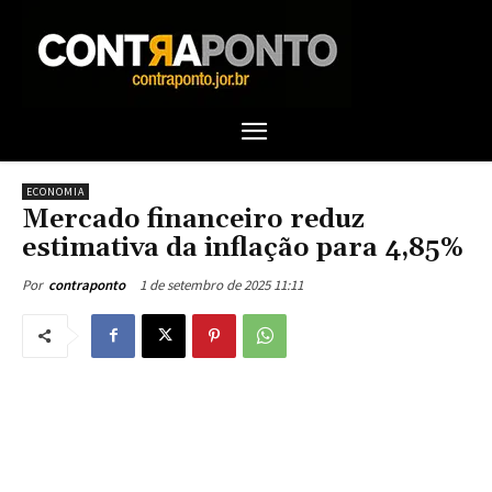
ECONOMIA
Mercado financeiro reduz
estimativa da inflação para 4,85%
1 de setembro de 2025 11:11
Por
contraponto