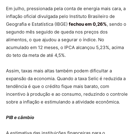
Em julho, pressionada pela conta de energia mais cara, a
inflação oficial divulgada pelo Instituto Brasileiro de
Geografia e Estatística (IBGE)
fechou em 0,26%
, sendo o
segundo mês seguido de queda nos preços dos
alimentos, o que ajudou a segurar o índice. No
acumulado em 12 meses, o IPCA alcançou 5,23%, acima
do teto da meta de até 4,5%.
Assim, taxas mais altas também podem dificultar a
expansão da economia. Quando a taxa Selic é reduzida a
tendência é que o crédito fique mais barato, com
incentivo à produção e ao consumo, reduzindo o controle
sobre a inflação e estimulando a atividade econômica.
PIB e câmbio
A estimativa das instituições financeiras para o