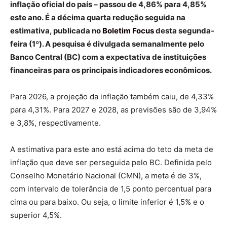
inflação oficial do país – passou de 4,86% para 4,85%
este ano. É a décima quarta redução seguida na
estimativa, publicada no
Boletim Focus
desta segunda-
feira (1º). A pesquisa é divulgada semanalmente pelo
Banco Central (BC) com a expectativa de instituições
financeiras para os principais indicadores econômicos.
Para 2026, a projeção da inflação também caiu, de 4,33%
para 4,31%. Para 2027 e 2028, as previsões são de 3,94%
e 3,8%, respectivamente.
A estimativa para este ano está acima do teto da meta de
inflação que deve ser perseguida pelo BC. Definida pelo
Conselho Monetário Nacional (CMN), a meta é de 3%,
com intervalo de tolerância de 1,5 ponto percentual para
cima ou para baixo. Ou seja, o limite inferior é 1,5% e o
superior 4,5%.