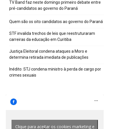
TV Band faz neste domingo primeiro debate entre
pré-candidatos ao governo do Paraná
Quem são os oito candidatos ao governo do Paraná
STF invalida trechos de leis que reestruturaram
carreiras da educação em Curitiba
Justiça Eleitoral condena ataques a Moro e
determina retirada imediata de publicações
Inédito: STJ condena ministro à perda de cargo por
crimes sexuais
Clique para aceitar os cookies marketing e