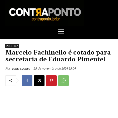
POLÍTICA
Marcelo Fachinello é cotado para
secretaria de Eduardo Pimentel
25 de novembro de 2024 15:04
Por
contraponto