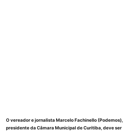
O vereador e jornalista Marcelo Fachinello (Podemos),
presidente da Câmara Municipal de Curitiba, deve ser