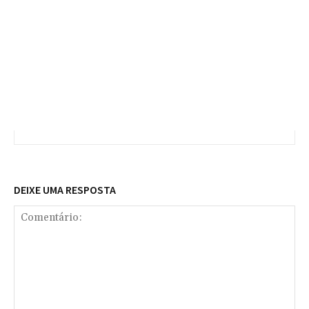
DEIXE UMA RESPOSTA