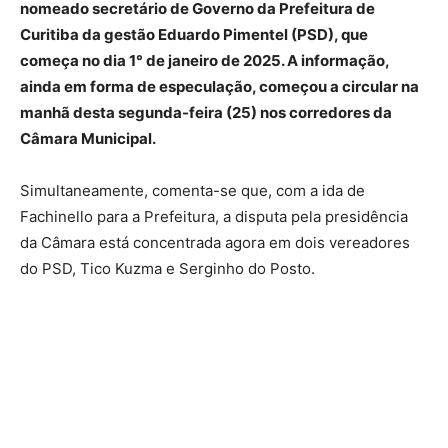
nomeado secretário de Governo da Prefeitura de
Curitiba da gestão Eduardo Pimentel (PSD), que
começa no dia 1° de janeiro de 2025. A informação,
ainda em forma de especulação, começou a circular na
manhã desta segunda-feira (25) nos corredores da
Câmara Municipal.
Simultaneamente, comenta-se que, com a ida de
Fachinello para a Prefeitura, a disputa pela presidência
da Câmara está concentrada agora em dois vereadores
do PSD, Tico Kuzma e Serginho do Posto.