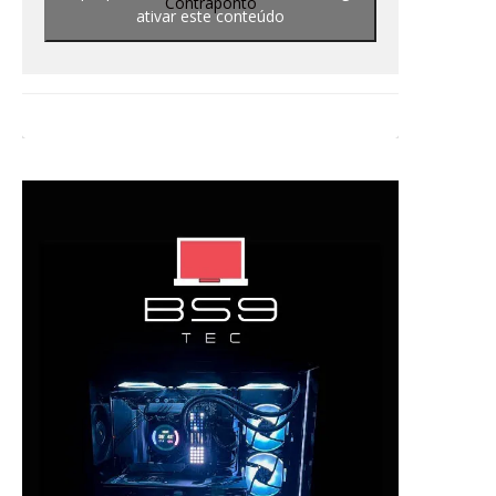
Contraponto
ativar este conteúdo