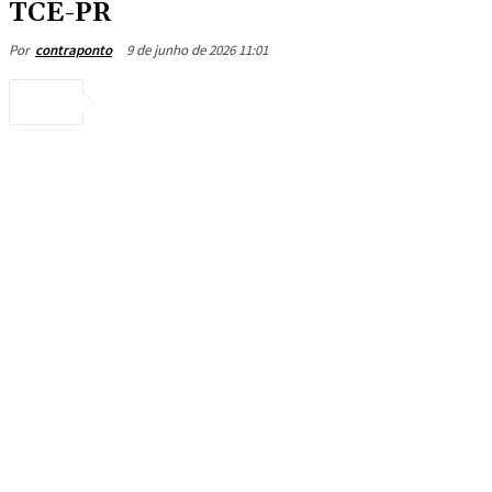
TCE-PR
9 de junho de 2026 11:01
Por
contraponto