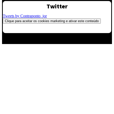
Twitter
Tweets by Contraponto_jor
Clique para aceitar os cookies marketing e ativar este conteúdo