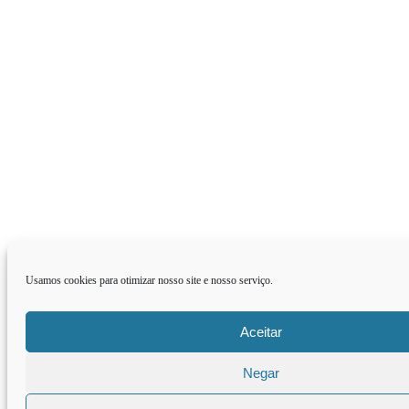
Usamos cookies para otimizar nosso site e nosso serviço.
Aceitar
Negar