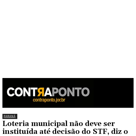
PARANÁ
Loteria municipal não deve ser
instituída até decisão do STF, diz o