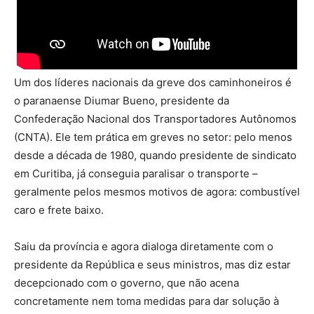
Um dos líderes nacionais da greve dos caminhoneiros é
o paranaense Diumar Bueno, presidente da
Confederação Nacional dos Transportadores Autônomos
(CNTA). Ele tem prática em greves no setor: pelo menos
desde a década de 1980, quando presidente de sindicato
em Curitiba, já conseguia paralisar o transporte –
geralmente pelos mesmos motivos de agora: combustível
caro e frete baixo.
Saiu da província e agora dialoga diretamente com o
presidente da República e seus ministros, mas diz estar
decepcionado com o governo, que não acena
concretamente nem toma medidas para dar solução à