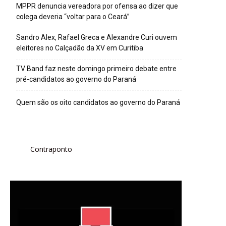
MPPR denuncia vereadora por ofensa ao dizer que
colega deveria “voltar para o Ceará”
Sandro Alex, Rafael Greca e Alexandre Curi ouvem
eleitores no Calçadão da XV em Curitiba
TV Band faz neste domingo primeiro debate entre
pré-candidatos ao governo do Paraná
Quem são os oito candidatos ao governo do Paraná
Contraponto