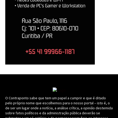
O Contraponto sabe que tem um papel a cumprir e que é ditado
pelo próprio nome que escolhemos para o nosso portal – isto é, o
de ser um lugar onde a notícia, a análise crítica, a opinião destemida
sobre fatos políticos e da administração pública deverão se