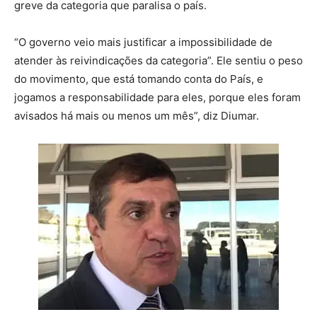
greve da categoria que paralisa o país.
“O governo veio mais justificar a impossibilidade de
atender às reivindicações da categoria”. Ele sentiu o peso
do movimento, que está tomando conta do País, e
jogamos a responsabilidade para eles, porque eles foram
avisados há mais ou menos um mês”, diz Diumar.