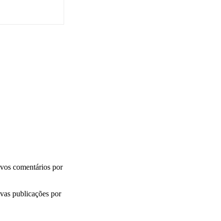
vos comentários por
vas publicações por