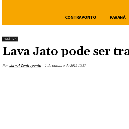
CONTRAPONTO
PARANÁ
POLÍTICA
Lava Jato pode ser tr
Por
Jornal Contraponto
1 de outubro de 2019 10:17