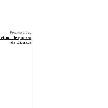
Próximo artigo
 clima de guerra
da Câmara