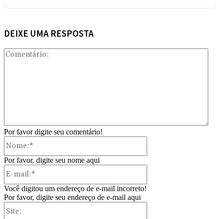
DEIXE UMA RESPOSTA
Com
Por favor digite seu comentário!
Nome:*
Por favor, digite seu nome aqui
E-
mail:*
Você digitou um endereço de e-mail incorreto!
Por favor, digite seu endereço de e-mail aqui
Site: