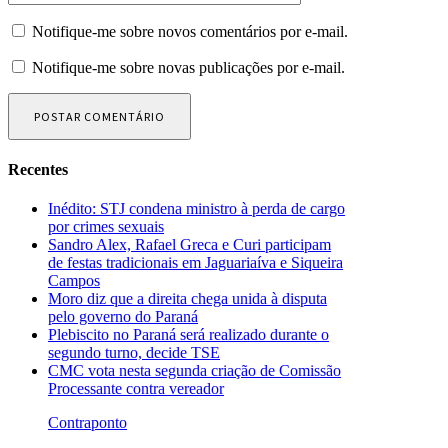
Notifique-me sobre novos comentários por e-mail.
Notifique-me sobre novas publicações por e-mail.
Recentes
Inédito: STJ condena ministro à perda de cargo
por crimes sexuais
Sandro Alex, Rafael Greca e Curi participam
de festas tradicionais em Jaguariaíva e Siqueira
Campos
Moro diz que a direita chega unida à disputa
pelo governo do Paraná
Plebiscito no Paraná será realizado durante o
segundo turno, decide TSE
CMC vota nesta segunda criação de Comissão
Processante contra vereador
Contraponto