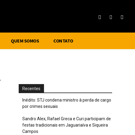
QUEM SOMOS
CONTATO
m
Recentes
Inédito: STJ condena ministro à perda de cargo
por crimes sexuais
Sandro Alex, Rafael Greca e Curi participam de
festas tradicionais em Jaguariaíva e Siqueira
Campos