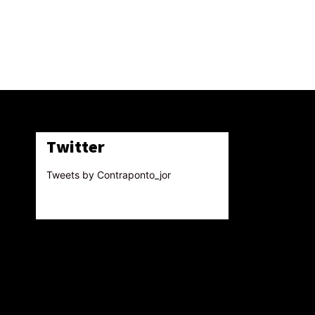
Twitter
Tweets by Contraponto_jor