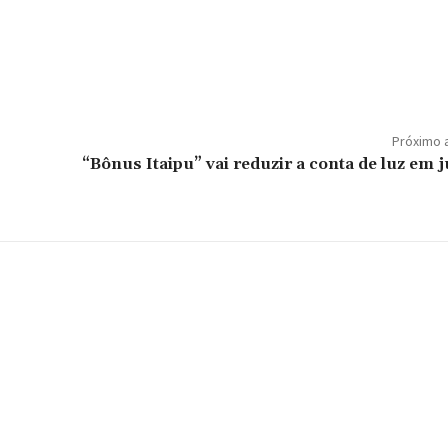
Próximo 
“Bônus Itaipu” vai reduzir a conta de luz em 