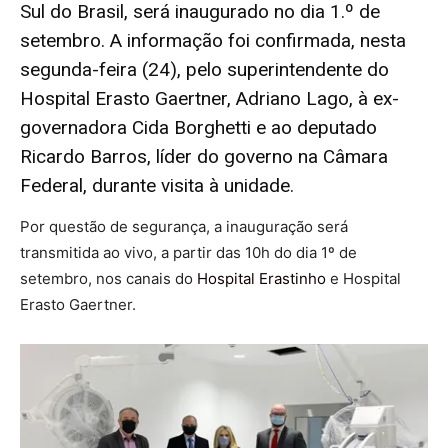
Sul do Brasil, será inaugurado no dia 1.º de
setembro. A informação foi confirmada, nesta
segunda-feira (24), pelo superintendente do
Hospital Erasto Gaertner, Adriano Lago, à ex-
governadora Cida Borghetti e ao deputado
Ricardo Barros, líder do governo na Câmara
Federal, durante visita à unidade.
Por questão de segurança, a inauguração será
transmitida ao vivo, a partir das 10h do dia 1º de
setembro, nos canais do
Hospital Erastinho
e Hospital
Erasto Gaertner.