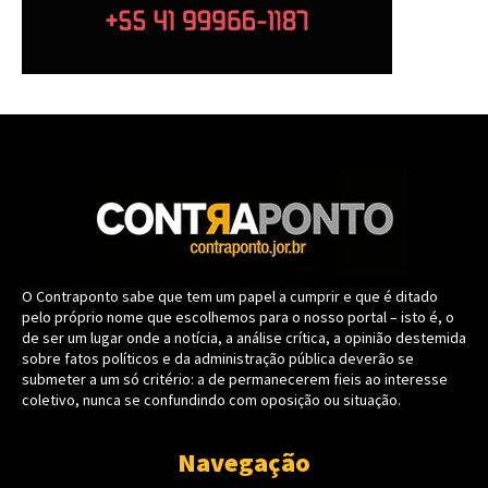
O Contraponto sabe que tem um papel a cumprir e que é ditado
pelo próprio nome que escolhemos para o nosso portal – isto é, o
de ser um lugar onde a notícia, a análise crítica, a opinião destemida
sobre fatos políticos e da administração pública deverão se
submeter a um só critério: a de permanecerem fieis ao interesse
coletivo, nunca se confundindo com oposição ou situação.
Navegação