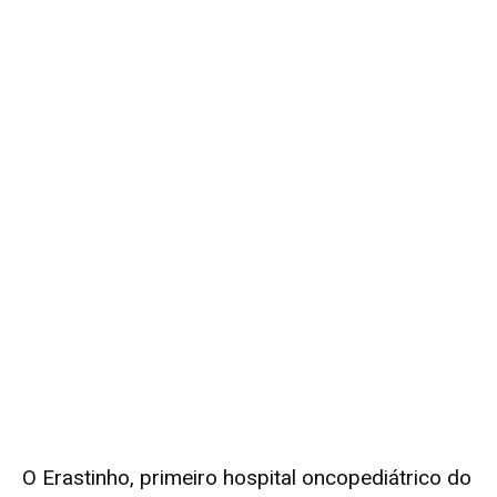
O Erastinho, primeiro hospital oncopediátrico do