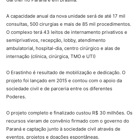
A capacidade anual da nova unidade será de até 17 mil
consultas, 500 cirurgias e mais de 85 mil procedimentos.
O complexo terá 43 leitos de internamento privativos e
semiprivativos, recepção, lobby, atendimento
ambulatorial, hospital-dia, centro cirúrgico e alas de
internação (clínica, cirúrgica, TMO e UTI)
O Erastinho é resultado de mobilização e dedicação. O
projeto foi lançado em 2015 e contou com o apoio da
sociedade civil e de parceria entre os diferentes
Poderes.
O projeto completo e finalizado custou R$ 30 milhões. Os
recursos vieram de convênio firmado com o governo do
Paraná e captação junto à sociedade civil através de
eventos, projetos e doações espontâneas.