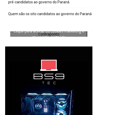
pré-candidatos ao governo do Paraná
Quem são os oito candidatos ao governo do Paraná
Clique para aceitar os cookies marketing e
Contraponto
ativar este conteúdo