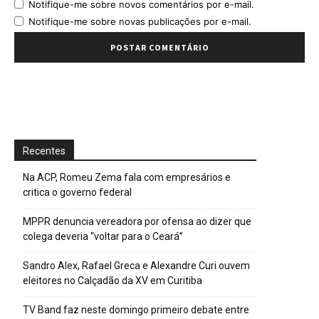
Notifique-me sobre novos comentários por e-mail.
Notifique-me sobre novas publicações por e-mail.
Recentes
Na ACP, Romeu Zema fala com empresários e
critica o governo federal
MPPR denuncia vereadora por ofensa ao dizer que
colega deveria “voltar para o Ceará”
Sandro Alex, Rafael Greca e Alexandre Curi ouvem
eleitores no Calçadão da XV em Curitiba
TV Band faz neste domingo primeiro debate entre