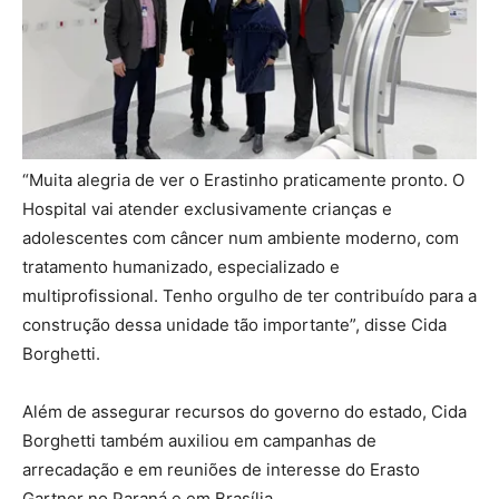
“Muita alegria de ver o Erastinho praticamente pronto. O
Hospital vai atender exclusivamente crianças e
adolescentes com câncer num ambiente moderno, com
tratamento humanizado, especializado e
multiprofissional. Tenho orgulho de ter contribuído para a
construção dessa unidade tão importante”, disse Cida
Borghetti.
Além de assegurar recursos do governo do estado, Cida
Borghetti também auxiliou em campanhas de
arrecadação e em reuniões de interesse do Erasto
Gartner no Paraná e em Brasília.