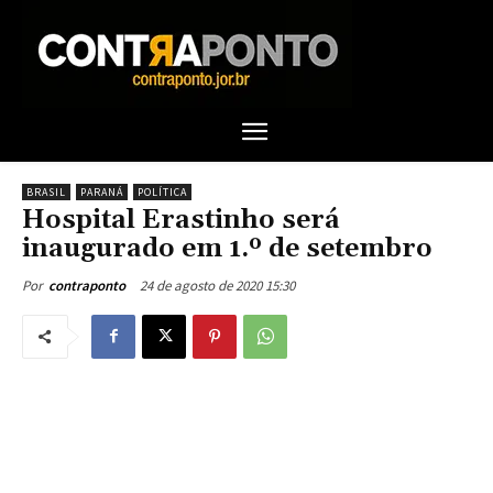
BRASIL
PARANÁ
POLÍTICA
Hospital Erastinho será
inaugurado em 1.º de setembro
24 de agosto de 2020 15:30
Por
contraponto