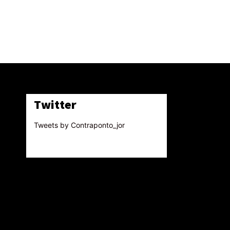
Twitter
Tweets by Contraponto_jor