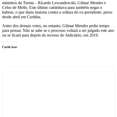
ministros da Turma – Ricardo Lewandowski, Gilmar Mendes e
Celso de Mello. Este último caminhava para também negar o
habeas, o que daria maioria contra a soltura do ex-presidente, preso
desde abril em Curitiba.
Antes dos demais votos, no entanto, Gilmar Mendes pediu tempo
para pensar. Não se sabe se o processo voltará a ser julgado este ano
ou se ficará para depois do recesso do Judiciário, em 2019.
Curtir isso: