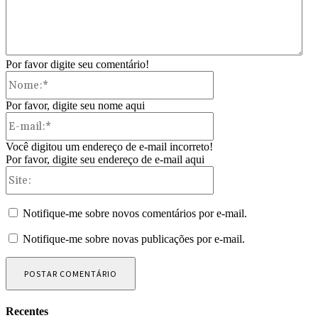
Por favor digite seu comentário!
Nome:*
Por favor, digite seu nome aqui
E-
mail:*
Você digitou um endereço de e-mail incorreto!
Por favor, digite seu endereço de e-mail aqui
Site:
Notifique-me sobre novos comentários por e-mail.
Notifique-me sobre novas publicações por e-mail.
Recentes