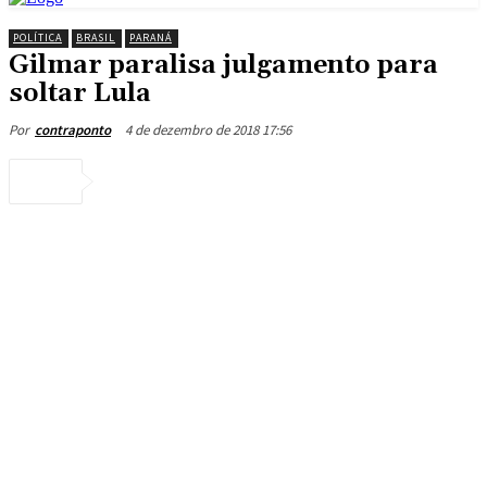
POLÍTICA
BRASIL
PARANÁ
Gilmar paralisa julgamento para
soltar Lula
4 de dezembro de 2018 17:56
Por
contraponto