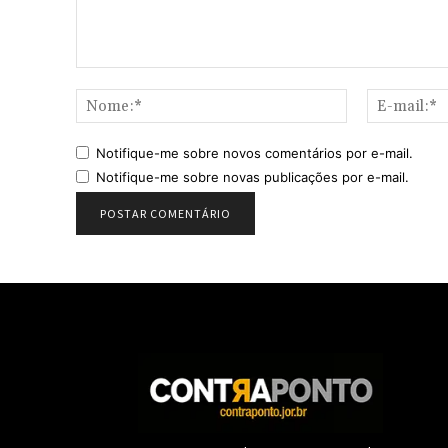
Comentário:
Nome:*
Notifique-me sobre novos comentários por e-mail.
Notifique-me sobre novas publicações por e-mail.