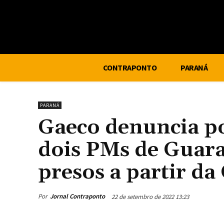
CONTRAPONTO
PARANÁ
PARANÁ
Gaeco denuncia po
dois PMs de Guara
presos a partir da
Por
Jornal Contraponto
22 de setembro de 2022 13:23