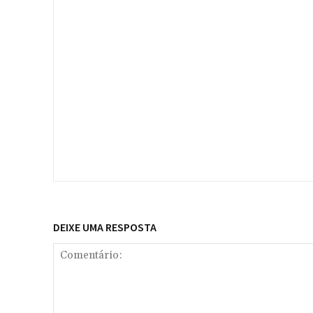
DEIXE UMA RESPOSTA