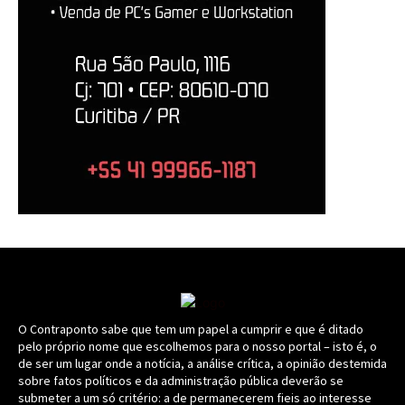
O Contraponto sabe que tem um papel a cumprir e que é ditado
pelo próprio nome que escolhemos para o nosso portal – isto é, o
de ser um lugar onde a notícia, a análise crítica, a opinião destemida
sobre fatos políticos e da administração pública deverão se
submeter a um só critério: a de permanecerem fieis ao interesse