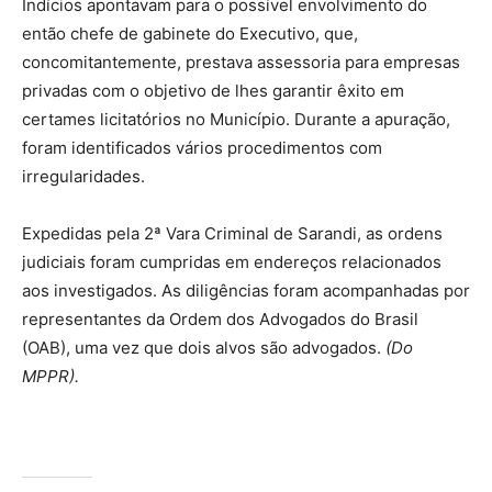
Indícios apontavam para o possível envolvimento do
então chefe de gabinete do Executivo, que,
concomitantemente, prestava assessoria para empresas
privadas com o objetivo de lhes garantir êxito em
certames licitatórios no Município. Durante a apuração,
foram identificados vários procedimentos com
irregularidades.
Expedidas pela 2ª Vara Criminal de Sarandi, as ordens
judiciais foram cumpridas em endereços relacionados
aos investigados. As diligências foram acompanhadas por
representantes da Ordem dos Advogados do Brasil
(OAB), uma vez que dois alvos são advogados.
(Do
MPPR).