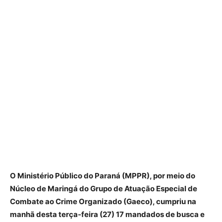
O Ministério Público do Paraná (MPPR), por meio do
Núcleo de Maringá do Grupo de Atuação Especial de
Combate ao Crime Organizado (Gaeco), cumpriu na
manhã desta terça-feira (27) 17 mandados de busca e