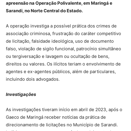
apreensão na Operação Polivalente, em Maringá e
Sarandi, no Norte Central do Estado.
A operação investiga a possível prática dos crimes de
associação criminosa, frustração do caráter competitivo
de licitação, falsidade ideológica, uso de documento
falso, violação de sigilo funcional, patrocínio simultâneo
ou tergiversação e lavagem ou ocultação de bens,
direitos ou valores. Os ilícitos teriam o envolvimento de
agentes e ex-agentes públicos, além de particulares,
incluindo dois advogados.
Investigações
As investigações tiveram início em abril de 2023, após o
Gaeco de Maringá receber notícias da prática de
direcionamento de licitações no Município de Sarandi.