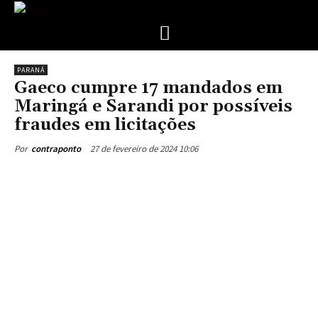
PARANÁ
Gaeco cumpre 17 mandados em
Maringá e Sarandi por possíveis
fraudes em licitações
27 de fevereiro de 2024 10:06
Por
contraponto