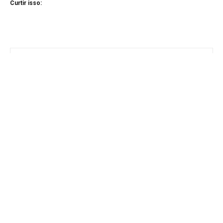
Curtir isso: