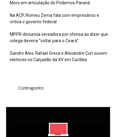
Moro em articulação do Podemos Paraná
Na ACP, Romeu Zema fala com empresários e
critica o governo federal
MPPR denuncia vereadora por ofensa ao dizer que
colega deveria “voltar para o Ceará”
Sandro Alex, Rafael Greca e Alexandre Curi ouvem
eleitores no Calçadão da XV em Curitiba
Contraponto