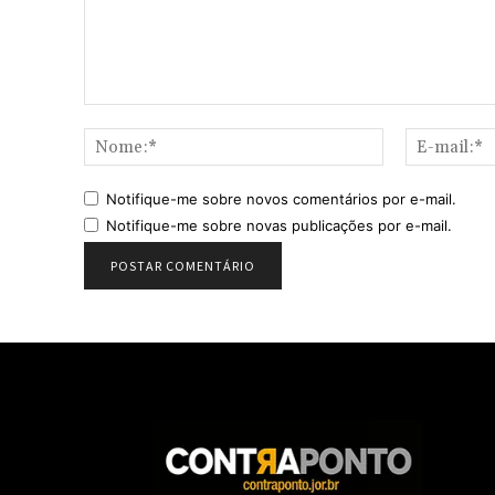
Comentário:
Nome:*
Notifique-me sobre novos comentários por e-mail.
Notifique-me sobre novas publicações por e-mail.