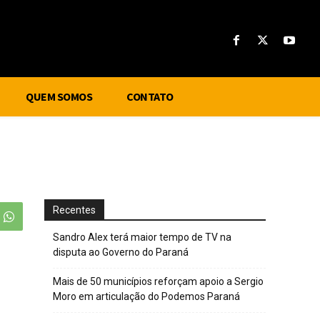
QUEM SOMOS
CONTATO
Recentes
Sandro Alex terá maior tempo de TV na
disputa ao Governo do Paraná
Mais de 50 municípios reforçam apoio a Sergio
Moro em articulação do Podemos Paraná