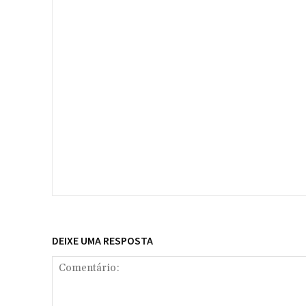
DEIXE UMA RESPOSTA