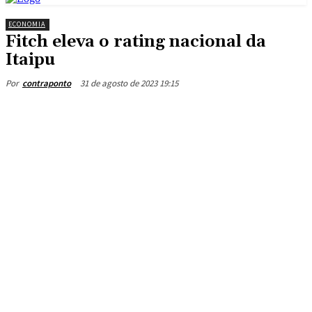
ECONOMIA
Fitch eleva o rating nacional da
Itaipu
31 de agosto de 2023 19:15
Por
contraponto