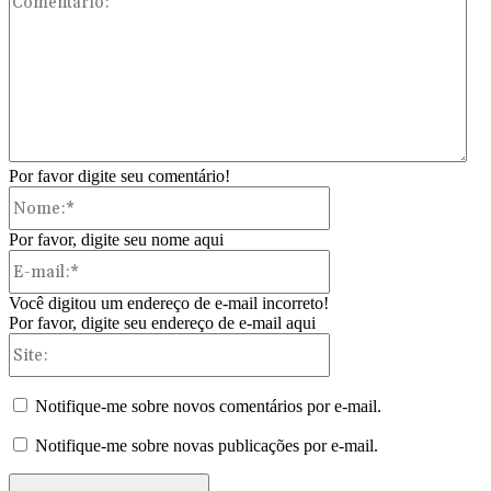
Por favor digite seu comentário!
Nome:*
Por favor, digite seu nome aqui
E-
mail:*
Você digitou um endereço de e-mail incorreto!
Por favor, digite seu endereço de e-mail aqui
Site:
Notifique-me sobre novos comentários por e-mail.
Notifique-me sobre novas publicações por e-mail.