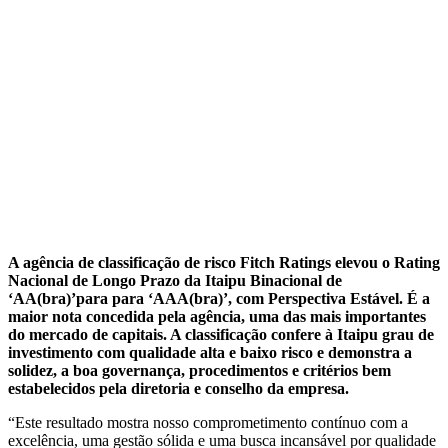
A agência de classificação de risco Fitch Ratings elevou o Rating
Nacional de Longo Prazo da Itaipu Binacional de
‘AA(bra)’para para ‘AAA(bra)’, com Perspectiva Estável. É a
maior nota concedida pela agência, uma das mais importantes
do mercado de capitais. A classificação confere à Itaipu grau de
investimento com qualidade alta e baixo risco e demonstra a
solidez, a boa governança, procedimentos e critérios bem
estabelecidos pela diretoria e conselho da empresa.
“Este resultado mostra nosso comprometimento contínuo com a
excelência, uma gestão sólida e uma busca incansável por qualidade