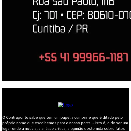
O Contraponto sabe que tem um papel a cumprir e que é ditado pelo
próprio nome que escolhemos para o nosso portal – isto é, o de ser um
lugar onde a notícia, a análise crítica, a opinião destemida sobre fatos