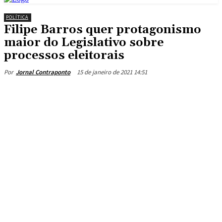
POLÍTICA
Filipe Barros quer protagonismo
maior do Legislativo sobre
processos eleitorais
15 de janeiro de 2021 14:51
Por
Jornal Contraponto