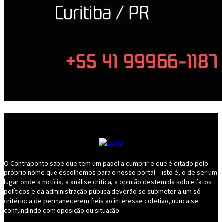
O Contraponto sabe que tem um papel a cumprir e que é ditado pelo
próprio nome que escolhemos para o nosso portal – isto é, o de ser um
lugar onde a notícia, a análise crítica, a opinião destemida sobre fatos
políticos e da administração pública deverão se submeter a um só
critério: a de permanecerem fieis ao interesse coletivo, nunca se
confundindo com oposição ou situação.