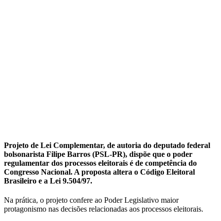
Projeto de Lei Complementar, de autoria do deputado federal
bolsonarista Filipe Barros (PSL-PR), dispõe que o poder
regulamentar dos processos eleitorais é de competência do
Congresso Nacional. A proposta altera o Código Eleitoral
Brasileiro e a Lei 9.504/97.
Na prática, o projeto confere ao Poder Legislativo maior
protagonismo nas decisões relacionadas aos processos eleitorais.