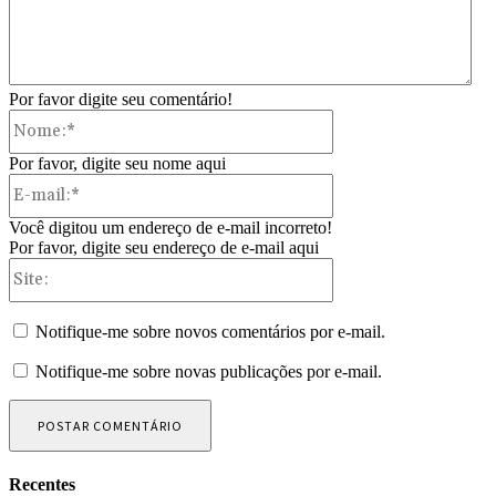
Por favor digite seu comentário!
Nome:*
Por favor, digite seu nome aqui
E-
mail:*
Você digitou um endereço de e-mail incorreto!
Por favor, digite seu endereço de e-mail aqui
Site:
Notifique-me sobre novos comentários por e-mail.
Notifique-me sobre novas publicações por e-mail.
Recentes