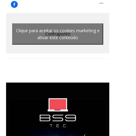
Clique para aceitar os cookies marketing e
Contraponto
ativar este conteúdo