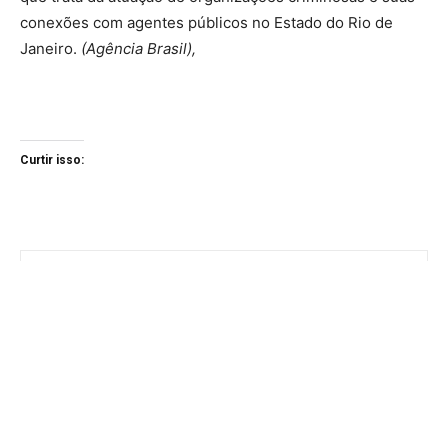
conexões com agentes públicos no Estado do Rio de
Janeiro.
(Agência Brasil),
Curtir isso: