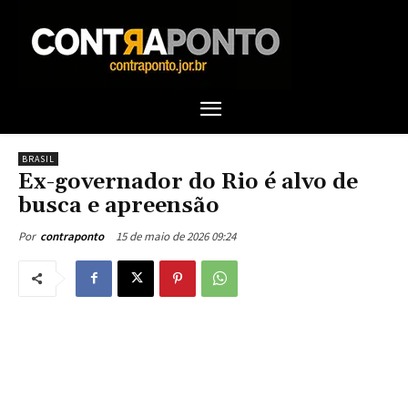
BRASIL
Ex-governador do Rio é alvo de
busca e apreensão
15 de maio de 2026 09:24
Por
contraponto