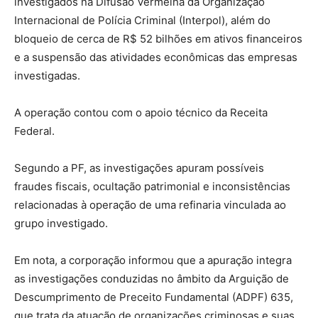
investigados na Difusão Vermelha da Organização
Internacional de Polícia Criminal (Interpol), além do
bloqueio de cerca de R$ 52 bilhões em ativos financeiros
e a suspensão das atividades econômicas das empresas
investigadas.
A operação contou com o apoio técnico da Receita
Federal.
Segundo a PF, as investigações apuram possíveis
fraudes fiscais, ocultação patrimonial e inconsistências
relacionadas à operação de uma refinaria vinculada ao
grupo investigado.
Em nota, a corporação informou que a apuração integra
as investigações conduzidas no âmbito da Arguição de
Descumprimento de Preceito Fundamental (ADPF) 635,
que trata da atuação de organizações criminosas e suas