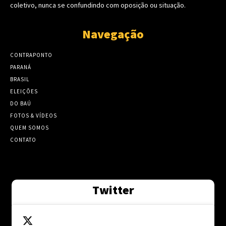
coletivo, nunca se confundindo com oposição ou situação.
Navegação
CONTRAPONTO
PARANÁ
BRASIL
ELEIÇÕES
DO BAÚ
FOTOS & VÍDEOS
QUEM SOMOS
CONTATO
Twitter