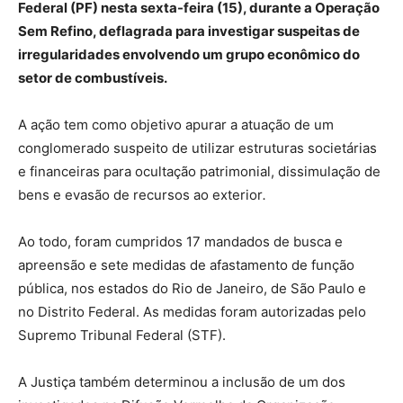
Federal (PF) nesta sexta-feira (15), durante a Operação
Sem Refino, deflagrada para investigar suspeitas de
irregularidades envolvendo um grupo econômico do
setor de combustíveis.
A ação tem como objetivo apurar a atuação de um
conglomerado suspeito de utilizar estruturas societárias
e financeiras para ocultação patrimonial, dissimulação de
bens e evasão de recursos ao exterior
.
Ao todo, foram cumpridos 17 mandados de busca e
apreensão e sete medidas de afastamento de função
pública, nos estados do Rio de Janeiro, de São Paulo e
no Distrito Federal. As medidas foram autorizadas pelo
Supremo Tribunal Federal (STF).
A Justiça também determinou a inclusão de um dos