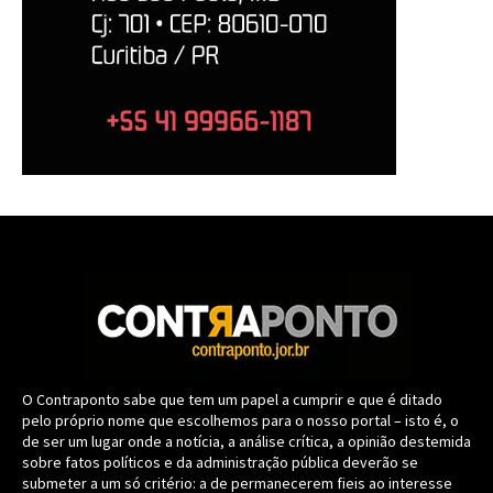
O Contraponto sabe que tem um papel a cumprir e que é ditado
pelo próprio nome que escolhemos para o nosso portal – isto é, o
de ser um lugar onde a notícia, a análise crítica, a opinião destemida
sobre fatos políticos e da administração pública deverão se
submeter a um só critério: a de permanecerem fieis ao interesse