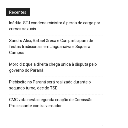
Recentes
Inédito: STJ condena ministro à perda de cargo por
crimes sexuais
Sandro Alex, Rafael Greca e Curi participam de
festas tradicionais em Jaguariaíva e Siqueira
Campos
Moro diz que a direita chega unida à disputa pelo
governo do Paraná
Plebiscito no Paraná será realizado durante o
segundo turno, decide TSE
CMC vota nesta segunda criação de Comissão
Processante contra vereador