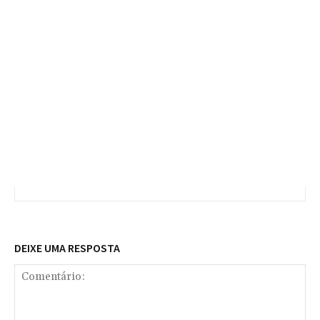
DEIXE UMA RESPOSTA