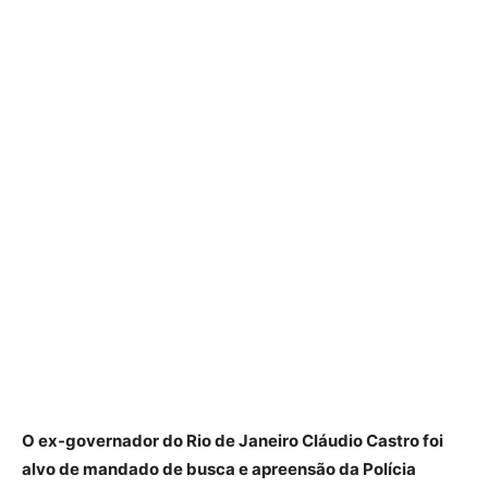
O ex-governador do Rio de Janeiro Cláudio Castro foi
alvo de mandado de busca e apreensão da Polícia