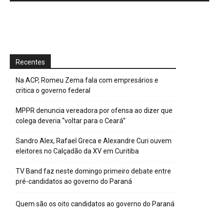
Recentes
Na ACP, Romeu Zema fala com empresários e
critica o governo federal
MPPR denuncia vereadora por ofensa ao dizer que
colega deveria “voltar para o Ceará”
Sandro Alex, Rafael Greca e Alexandre Curi ouvem
eleitores no Calçadão da XV em Curitiba
TV Band faz neste domingo primeiro debate entre
pré-candidatos ao governo do Paraná
Quem são os oito candidatos ao governo do Paraná