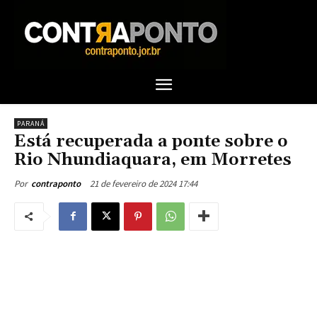
PARANÁ
Está recuperada a ponte sobre o
Rio Nhundiaquara, em Morretes
21 de fevereiro de 2024 17:44
Por
contraponto