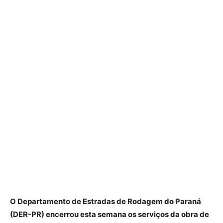
O Departamento de Estradas de Rodagem do Paraná
(DER-PR) encerrou esta semana os serviços da obra de