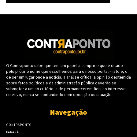
O Contraponto sabe que tem um papel a cumprir e que é ditado
pelo próprio nome que escolhemos para o nosso portal – isto é, o
de ser um lugar onde a notícia, a análise crítica, a opinião destemida
sobre fatos políticos e da administração pública deverão se
submeter a um só critério: a de permanecerem fieis ao interesse
coletivo, nunca se confundindo com oposição ou situação.
Navegação
CONTRAPONTO
PARANÁ