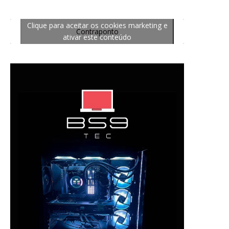
Clique para aceitar os cookies marketing e
Contraponto
ativar este conteúdo