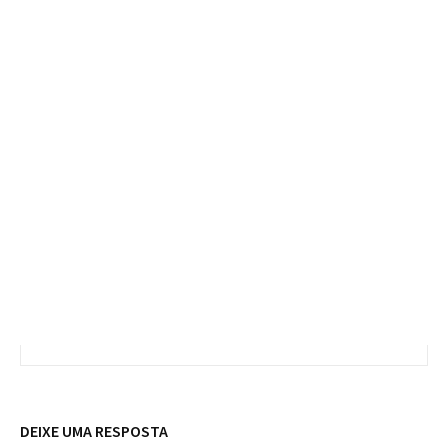
DEIXE UMA RESPOSTA