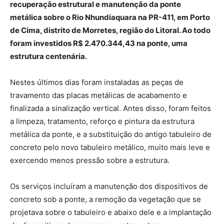
recuperação estrutural e manutenção da ponte
metálica sobre o Rio Nhundiaquara na PR-411, em Porto
de Cima, distrito de Morretes, região do Litoral. Ao todo
foram investidos R$ 2.470.344,43 na ponte, uma
estrutura centenária.
Nestes últimos dias foram instaladas as peças de
travamento das placas metálicas de acabamento e
finalizada a sinalização vertical. Antes disso, foram feitos
a limpeza, tratamento, reforço e pintura da estrutura
metálica da ponte, e a substituição do antigo tabuleiro de
concreto pelo novo tabuleiro metálico, muito mais leve e
exercendo menos pressão sobre a estrutura.
Os serviços incluíram a manutenção dos dispositivos de
concreto sob a ponte, a remoção da vegetação que se
projetava sobre o tabuleiro e abaixo dele e a implantação