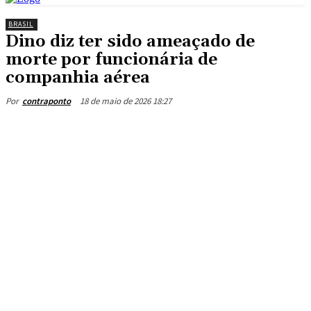
BRASIL
Dino diz ter sido ameaçado de
morte por funcionária de
companhia aérea
18 de maio de 2026 18:27
Por
contraponto