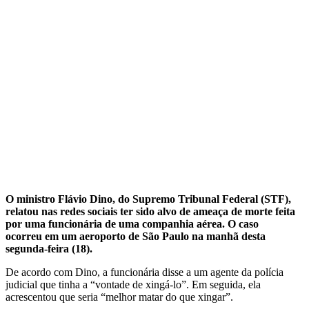
O ministro Flávio Dino, do Supremo Tribunal Federal (STF),
relatou nas redes sociais ter sido alvo de ameaça de morte feita
por uma funcionária de uma companhia aérea. O caso
ocorreu em um aeroporto de São Paulo na manhã desta
segunda-feira (18).
De acordo com Dino, a funcionária disse a um agente da polícia
judicial que tinha a “vontade de xingá-lo”. Em seguida, ela
acrescentou que seria “melhor matar do que xingar”.