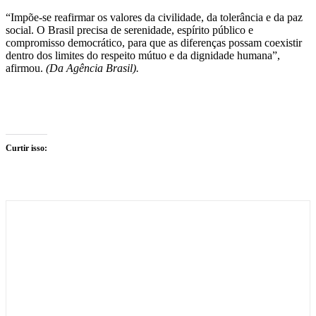
“Impõe-se reafirmar os valores da civilidade, da tolerância e da paz
social. O Brasil precisa de serenidade, espírito público e
compromisso democrático, para que as diferenças possam coexistir
dentro dos limites do respeito mútuo e da dignidade humana”,
afirmou.
(Da Agência Brasil).
Curtir isso: