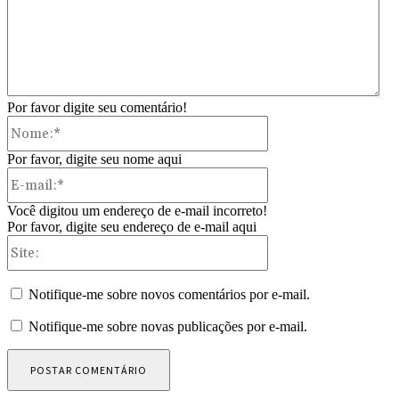
Por favor digite seu comentário!
Nome:*
Por favor, digite seu nome aqui
E-
mail:*
Você digitou um endereço de e-mail incorreto!
Por favor, digite seu endereço de e-mail aqui
Site:
Notifique-me sobre novos comentários por e-mail.
Notifique-me sobre novas publicações por e-mail.