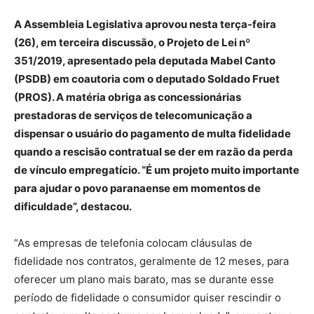
A Assembleia Legislativa aprovou nesta terça-feira
(26), em terceira discussão, o Projeto de Lei nº
351/2019, apresentado pela deputada Mabel Canto
(PSDB) em coautoria com o deputado Soldado Fruet
(PROS). A matéria obriga as concessionárias
prestadoras de serviços de telecomunicação a
dispensar o usuário do pagamento de multa fidelidade
quando a rescisão contratual se der em razão da perda
de vínculo empregatício. “É um projeto muito importante
para ajudar o povo paranaense em momentos de
dificuldade”, destacou.
“As empresas de telefonia colocam cláusulas de
fidelidade nos contratos, geralmente de 12 meses, para
oferecer um plano mais barato, mas se durante esse
período de fidelidade o consumidor quiser rescindir o