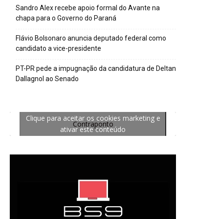
Sandro Alex recebe apoio formal do Avante na
chapa para o Governo do Paraná
Flávio Bolsonaro anuncia deputado federal como
candidato a vice-presidente
PT-PR pede a impugnação da candidatura de Deltan
Dallagnol ao Senado
Clique para aceitar os cookies marketing e
Contraponto
ativar este conteúdo