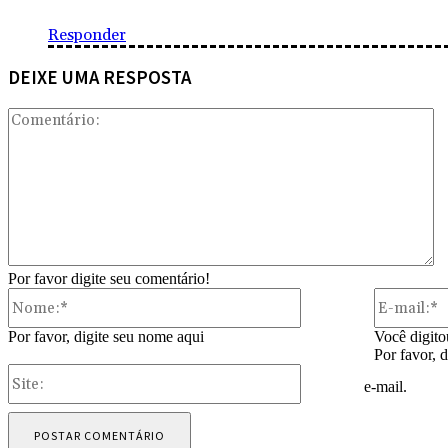
Responder
DEIXE UMA RESPOSTA
Co
Por favor digite seu comentário!
Nome:*
Por favor, digite seu nome aqui
Você digito
Por favor, 
Site:
e-mail.