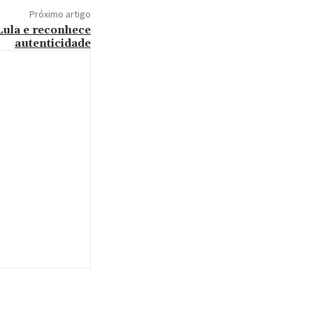
Próximo artigo
Lula e reconhece
autenticidade