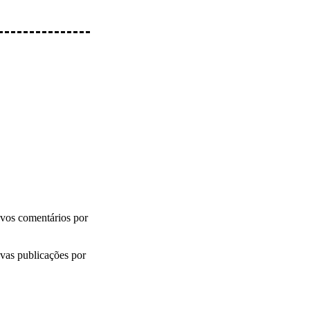
vos comentários por
vas publicações por