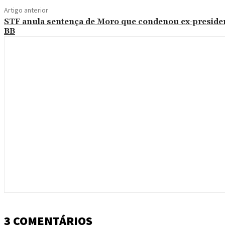
Artigo anterior
STF anula sentença de Moro que condenou ex-preside
BB
3 COMENTÁRIOS