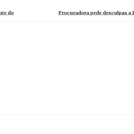
nte do
Procuradora pede desculpas a 