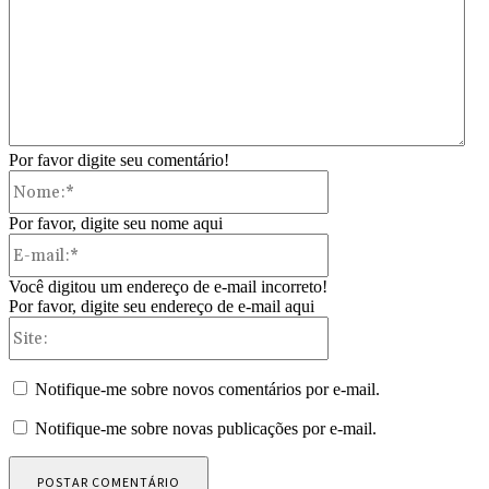
Por favor digite seu comentário!
Nome:*
Por favor, digite seu nome aqui
E-
mail:*
Você digitou um endereço de e-mail incorreto!
Por favor, digite seu endereço de e-mail aqui
Site:
Notifique-me sobre novos comentários por e-mail.
Notifique-me sobre novas publicações por e-mail.