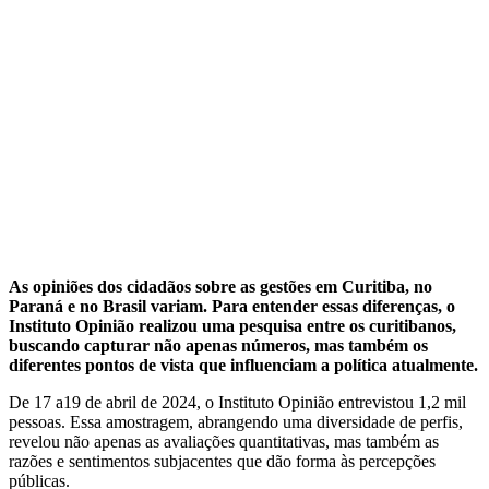
As opiniões dos cidadãos sobre as gestões em Curitiba, no
Paraná e no Brasil variam. Para entender essas diferenças, o
Instituto Opinião realizou uma pesquisa entre os curitibanos,
buscando capturar não apenas números, mas também os
diferentes pontos de vista que influenciam a política atualmente.
De 17 a19 de abril de 2024, o Instituto Opinião entrevistou 1,2 mil
pessoas. Essa amostragem, abrangendo uma diversidade de perfis,
revelou não apenas as avaliações quantitativas, mas também as
razões e sentimentos subjacentes que dão forma às percepções
públicas.