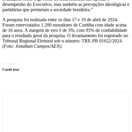
desempenho do Executivo, mas também as percepções ideológicas e
partidárias que permeiam a sociedade brasileira.”
A pesquisa foi realizada entre os dias 17 e 19 de abril de 2024.
Foram entrevistados 1.200 moradores de Curitiba com idade acima
de 16 anos. A margem de erro é de 3%, com 95% de confiabilidade
para o resultado geral da pesquisa. O levantamento foi registrado no
Tribunal Regional Eleitoral sob o número: TRE-PR 01622/2024.
(Foto: Jonathan Campos/AEN).
Curtir isso: