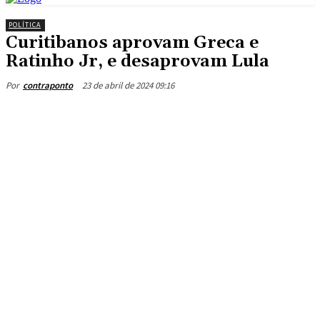
POLÍTICA
Curitibanos aprovam Greca e
Ratinho Jr, e desaprovam Lula
23 de abril de 2024 09:16
Por
contraponto