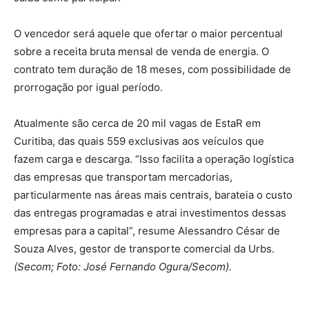
O vencedor será aquele que ofertar o maior percentual
sobre a receita bruta mensal de venda de energia. O
contrato tem duração de 18 meses, com possibilidade de
prorrogação por igual período.
Atualmente são cerca de 20 mil vagas de EstaR em
Curitiba, das quais 559 exclusivas aos veículos que
fazem carga e descarga. “Isso facilita a operação logística
das empresas que transportam mercadorias,
particularmente nas áreas mais centrais, barateia o custo
das entregas programadas e atrai investimentos dessas
empresas para a capital”, resume Alessandro César de
Souza Alves, gestor de transporte comercial da Urbs.
(Secom;
Foto: José Fernando Ogura/Secom).