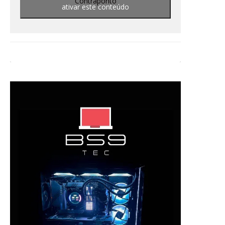
Contraponto
ativar este conteúdo