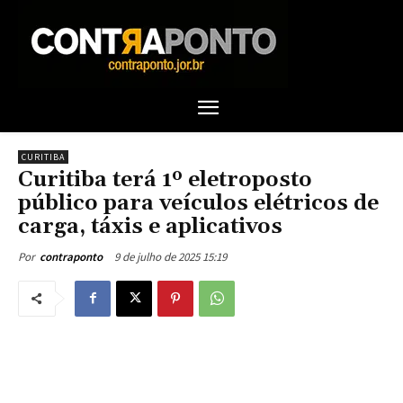
CURITIBA
Curitiba terá 1º eletroposto
público para veículos elétricos de
carga, táxis e aplicativos
9 de julho de 2025 15:19
Por
contraponto