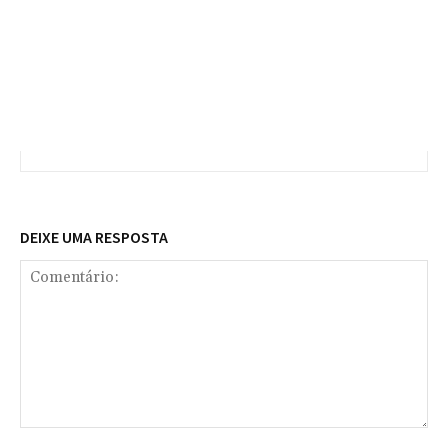
DEIXE UMA RESPOSTA
Comentário: