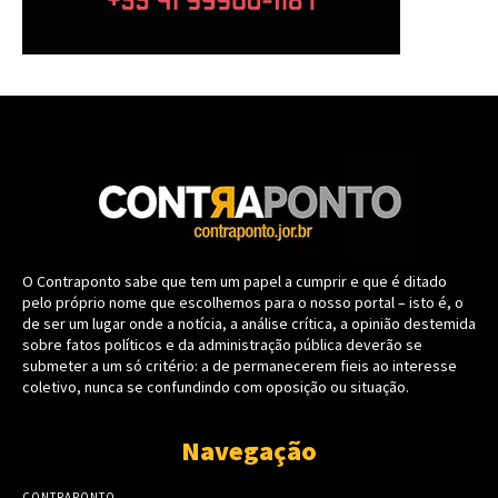
O Contraponto sabe que tem um papel a cumprir e que é ditado
pelo próprio nome que escolhemos para o nosso portal – isto é, o
de ser um lugar onde a notícia, a análise crítica, a opinião destemida
sobre fatos políticos e da administração pública deverão se
submeter a um só critério: a de permanecerem fieis ao interesse
coletivo, nunca se confundindo com oposição ou situação.
Navegação
CONTRAPONTO