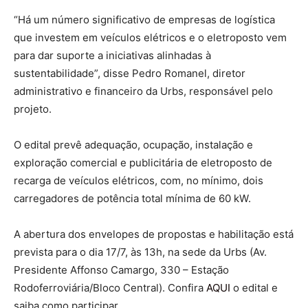
“Há um número significativo de empresas de logística
que investem em veículos elétricos e o eletroposto vem
para dar suporte a iniciativas alinhadas à
sustentabilidade”, disse Pedro Romanel, diretor
administrativo e financeiro da Urbs, responsável pelo
projeto.
O edital prevê adequação, ocupação, instalação e
exploração comercial e publicitária de eletroposto de
recarga de veículos elétricos, com, no mínimo, dois
carregadores de potência total mínima de 60 kW.
A abertura dos envelopes de propostas e habilitação está
prevista para o dia 17/7, às 13h, na sede da Urbs (Av.
Presidente Affonso Camargo, 330 – Estação
Rodoferroviária/Bloco Central). Confira
AQUI
o edital e
saiba como participar.