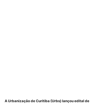
A Urbanização de Curitiba (Urbs) lançou edital de