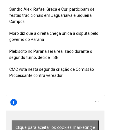
Sandro Alex, Rafael Greca e Curi participam de
festas tradicionais em Jaguariaíva e Siqueira
Campos
Moro diz que a direita chega unida à disputa pelo
governo do Paraná
Plebiscito no Paraná será realizado durante o
segundo turno, decide TSE
CMC vota nesta segunda criação de Comissão
Processante contra vereador
Clique para aceitar os cookies marketing e