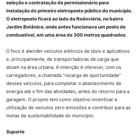
seleção e contratação de permissionário para
instalação do primeiro eletroposto público do município.
O eletroposto ficará ao lado da Rodoviária, no bairro
Jardim Botânico, onde antes funcionava um posto de
combustível, em uma área de 300 metros quadrados.
O foco é atender veículos elétricos de táxis e aplicativos
e, principalmente, de transportadoras de carga que
atuam na área urbana. A intenção é oferecer, com os
carregadores, a chamada “recarga de oportunidade”
desses veículos, para completar o abastecimento de
energia até o fim das atividades, antes do retorno para a
garagem. O projeto tem como objetivo incentivar a
utilização de veículos zero emissões e contribuir para as
metas de sustentabilidade do município.
Suporte