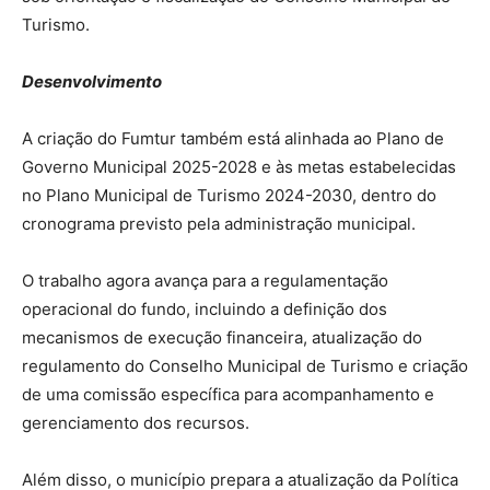
Turismo.
Desenvolvimento
A criação do Fumtur também está alinhada ao Plano de
Governo Municipal 2025-2028 e às metas estabelecidas
no Plano Municipal de Turismo 2024-2030, dentro do
cronograma previsto pela administração municipal.
O trabalho agora avança para a regulamentação
operacional do fundo, incluindo a definição dos
mecanismos de execução financeira, atualização do
regulamento do Conselho Municipal de Turismo e criação
de uma comissão específica para acompanhamento e
gerenciamento dos recursos.
Além disso, o município prepara a atualização da Política