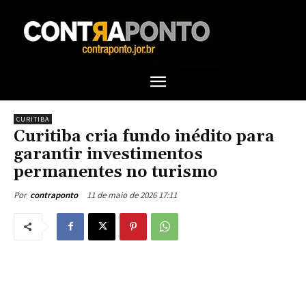
CURITIBA
Curitiba cria fundo inédito para
garantir investimentos
permanentes no turismo
11 de maio de 2026 17:11
Por
contraponto