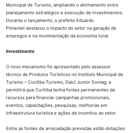
Municipal de Turismo, ampliando o alinhamento entre
planejamento estratégico e execução de investimentos.
Durante o lançamento, o prefeito Eduardo
Pimentel destacou o impacto do setor na geração de
empregos e na movimentação da economia local.
Investimento
O novo mecanismo foi apresentado pelo assessor
técnico de Produtos Turísticos no Instituto Municipal de
Turismo – Curitiba Turismo, Dalci Junior Sontag, e
permitirá que Curitiba tenha fontes permanentes de
recursos para financiar campanhas promocionais,
eventos, capacitações, pesquisas, melhorias em
infraestrutura turística e ações de incentivo ao setor.
Entre as fontes de arrecadação previstas estão dotações