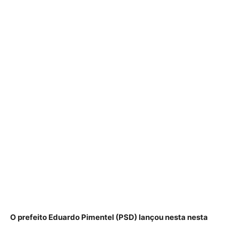
O prefeito Eduardo Pimentel (PSD) lançou nesta nesta