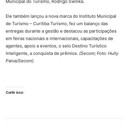
Municipal do Turismo, Rodrigo Swinka.
Ele também lançou a nova marca do Instituto Municipal
de Turismo – Curitiba Turismo, fez um balanço das
entregas durante a gestão e destacou as participações
em feiras nacionais e internacionais, capacitações de
agentes, apoio a eventos, o selo Destino Turístico
Inteligente, a conquista de prêmios.
(Secom; Foto: Hully
Paiva/Secom).
Curtir isso: