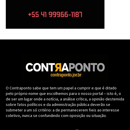
O Contraponto sabe que tem um papel a cumprir e que é ditado
pelo próprio nome que escolhemos para o nosso portal – isto é, o
de ser um lugar onde a notícia, a análise crítica, a opinião destemida
sobre fatos políticos e da administração pública deverão se
submeter a um só critério: a de permanecerem fieis ao interesse
coletivo, nunca se confundindo com oposição ou situação.