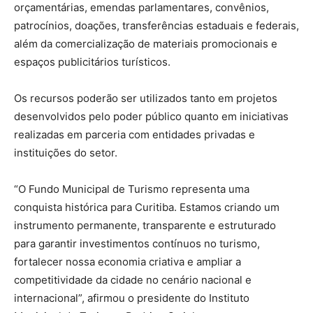
orçamentárias, emendas parlamentares, convênios,
patrocínios, doações, transferências estaduais e federais,
além da comercialização de materiais promocionais e
espaços publicitários turísticos.
Os recursos poderão ser utilizados tanto em projetos
desenvolvidos pelo poder público quanto em iniciativas
realizadas em parceria com entidades privadas e
instituições do setor.
“O Fundo Municipal de Turismo representa uma
conquista histórica para Curitiba. Estamos criando um
instrumento permanente, transparente e estruturado
para garantir investimentos contínuos no turismo,
fortalecer nossa economia criativa e ampliar a
competitividade da cidade no cenário nacional e
internacional”, afirmou o presidente do Instituto