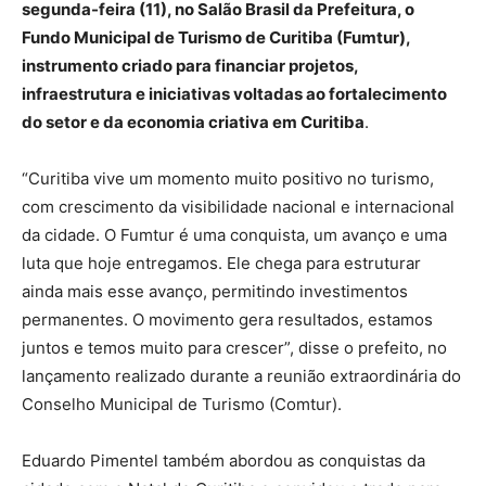
segunda-feira (11), no Salão Brasil da Prefeitura, o
Fundo Municipal de Turismo de Curitiba (Fumtur),
instrumento criado para financiar projetos,
infraestrutura e iniciativas voltadas ao fortalecimento
do setor e da economia criativa em Curitiba
.
“Curitiba vive um momento muito positivo no turismo,
com crescimento da visibilidade nacional e internacional
da cidade. O Fumtur é uma conquista, um avanço e uma
luta que hoje entregamos. Ele chega para estruturar
ainda mais esse avanço, permitindo investimentos
permanentes. O movimento gera resultados, estamos
juntos e temos muito para crescer”, disse o prefeito, no
lançamento realizado durante a reunião extraordinária do
Conselho Municipal de Turismo (Comtur).
Eduardo Pimentel também abordou as conquistas da