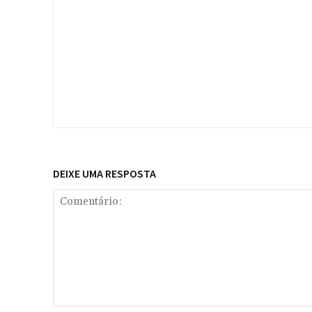
DEIXE UMA RESPOSTA