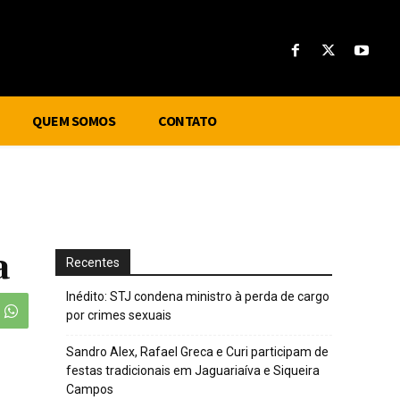
QUEM SOMOS
CONTATO
a
Recentes
Inédito: STJ condena ministro à perda de cargo
por crimes sexuais
Sandro Alex, Rafael Greca e Curi participam de
festas tradicionais em Jaguariaíva e Siqueira
Campos