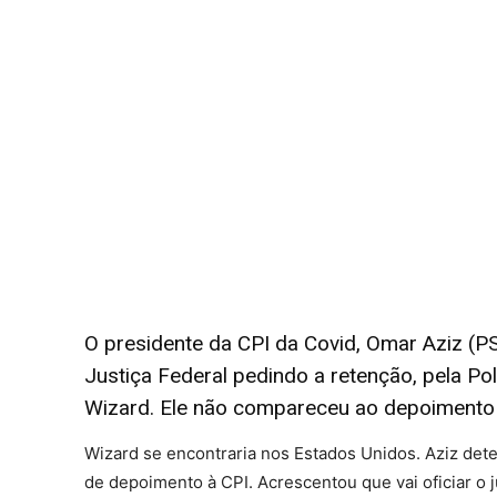
O presidente da CPI da Covid, Omar Aziz (PS
Justiça Federal pedindo a retenção, pela Po
Wizard. Ele não compareceu ao depoimento 
Wizard se encontraria nos Estados Unidos. Aziz det
de depoimento à CPI. Acrescentou que vai oficiar o ju