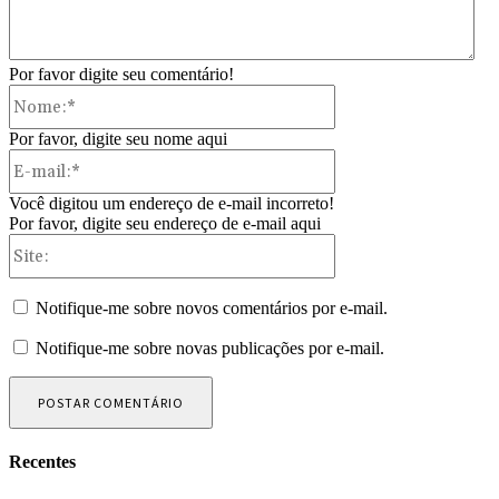
Por favor digite seu comentário!
Nome:*
Por favor, digite seu nome aqui
E-
mail:*
Você digitou um endereço de e-mail incorreto!
Por favor, digite seu endereço de e-mail aqui
Site:
Notifique-me sobre novos comentários por e-mail.
Notifique-me sobre novas publicações por e-mail.
Recentes