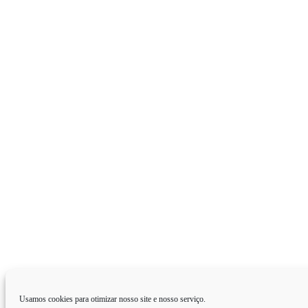
Usamos cookies para otimizar nosso site e nosso serviço.