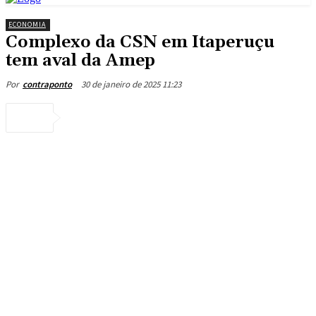
ECONOMIA
Complexo da CSN em Itaperuçu
tem aval da Amep
30 de janeiro de 2025 11:23
Por
contraponto