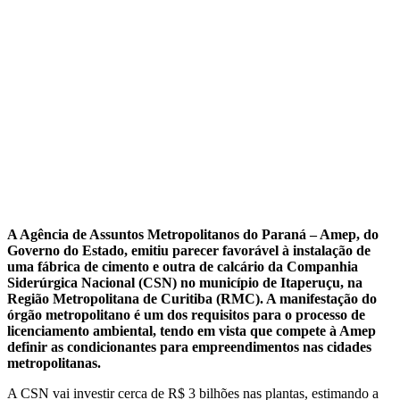
A Agência de Assuntos Metropolitanos do Paraná – Amep, do
Governo do Estado, emitiu parecer favorável à instalação de
uma fábrica de cimento e outra de calcário da Companhia
Siderúrgica Nacional (CSN) no município de Itaperuçu, na
Região Metropolitana de Curitiba (RMC). A manifestação do
órgão metropolitano é um dos requisitos para o processo de
licenciamento ambiental, tendo em vista que compete à Amep
definir as condicionantes para empreendimentos nas cidades
metropolitanas.
A CSN vai investir cerca de R$ 3 bilhões nas plantas, estimando a