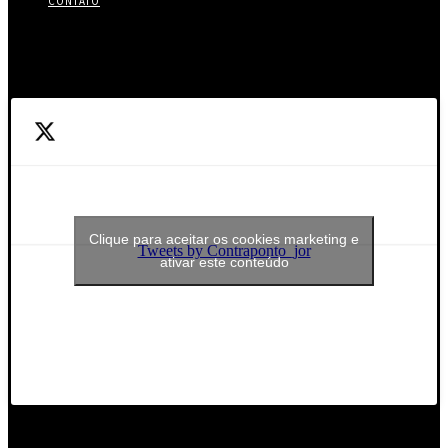
CONTATO
Twitter
Clique para aceitar os cookies marketing e
Tweets by Contraponto_jor
ativar este conteúdo