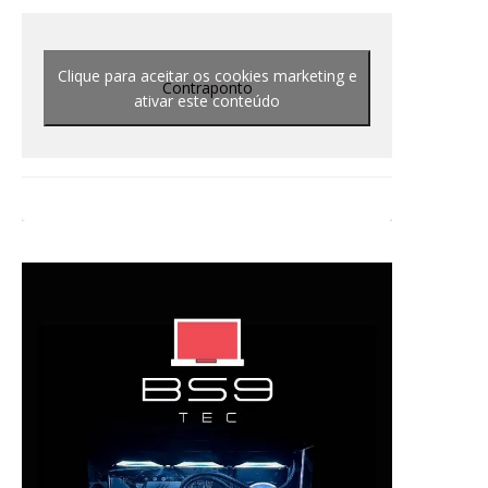
Clique para aceitar os cookies marketing e
Contraponto
ativar este conteúdo