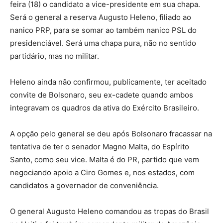
feira (18) o candidato a vice-presidente em sua chapa.
Será o general a reserva Augusto Heleno, filiado ao
nanico PRP, para se somar ao também nanico PSL do
presidenciável. Será uma chapa pura, não no sentido
partidário, mas no militar.
Heleno ainda não confirmou, publicamente, ter aceitado
convite de Bolsonaro, seu ex-cadete quando ambos
integravam os quadros da ativa do Exército Brasileiro.
A opção pelo general se deu após Bolsonaro fracassar na
tentativa de ter o senador Magno Malta, do Espírito
Santo, como seu vice. Malta é do PR, partido que vem
negociando apoio a Ciro Gomes e, nos estados, com
candidatos a governador de conveniência.
O general Augusto Heleno comandou as tropas do Brasil