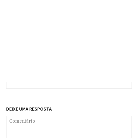
DEIXE UMA RESPOSTA