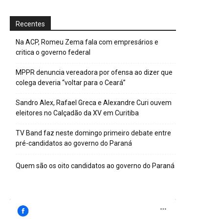
Recentes
Na ACP, Romeu Zema fala com empresários e
critica o governo federal
MPPR denuncia vereadora por ofensa ao dizer que
colega deveria “voltar para o Ceará”
Sandro Alex, Rafael Greca e Alexandre Curi ouvem
eleitores no Calçadão da XV em Curitiba
TV Band faz neste domingo primeiro debate entre
pré-candidatos ao governo do Paraná
Quem são os oito candidatos ao governo do Paraná