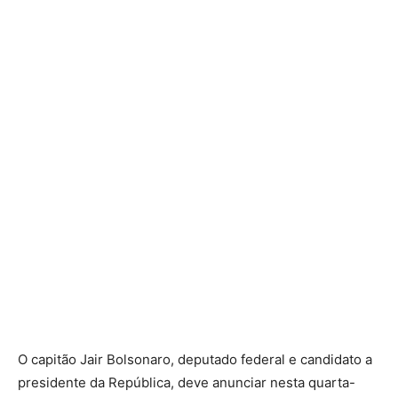
O capitão Jair Bolsonaro, deputado federal e candidato a
presidente da República, deve anunciar nesta quarta-