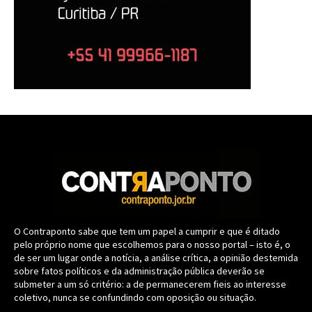
O Contraponto sabe que tem um papel a cumprir e que é ditado
pelo próprio nome que escolhemos para o nosso portal – isto é, o
de ser um lugar onde a notícia, a análise crítica, a opinião destemida
sobre fatos políticos e da administração pública deverão se
submeter a um só critério: a de permanecerem fieis ao interesse
coletivo, nunca se confundindo com oposição ou situação.