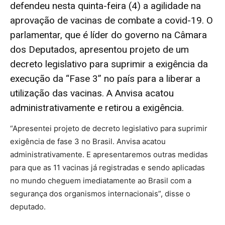
defendeu nesta quinta-feira (4) a agilidade na
aprovação de vacinas de combate a covid-19. O
parlamentar, que é líder do governo na Câmara
dos Deputados, apresentou projeto de um
decreto legislativo para suprimir a exigência da
execução da “Fase 3” no país para a liberar a
utilização das vacinas. A Anvisa acatou
administrativamente e retirou a exigência.
“Apresentei projeto de decreto legislativo para suprimir
exigência de fase 3 no Brasil. Anvisa acatou
administrativamente. E apresentaremos outras medidas
para que as 11 vacinas já registradas e sendo aplicadas
no mundo cheguem imediatamente ao Brasil com a
segurança dos organismos internacionais”, disse o
deputado.