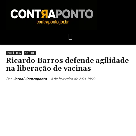
POLÍTICA
SAÚDE
Ricardo Barros defende agilidade
na liberação de vacinas
4 de fevereiro de 2021 19:29
Por
Jornal Contraponto