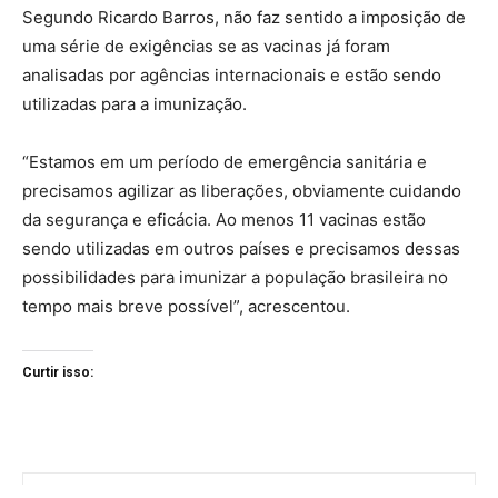
Segundo Ricardo Barros, não faz sentido a imposição de
uma série de exigências se as vacinas já foram
analisadas por agências internacionais e estão sendo
utilizadas para a imunização.
“Estamos em um período de emergência sanitária e
precisamos agilizar as liberações, obviamente cuidando
da segurança e eficácia. Ao menos 11 vacinas estão
sendo utilizadas em outros países e precisamos dessas
possibilidades para imunizar a população brasileira no
tempo mais breve possível”, acrescentou.
Curtir isso: