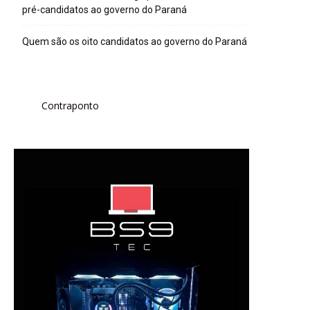
pré-candidatos ao governo do Paraná
Quem são os oito candidatos ao governo do Paraná
Contraponto