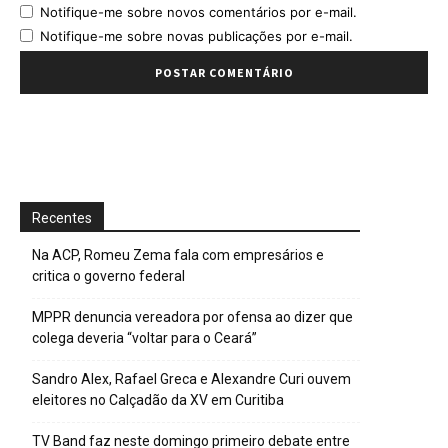
Notifique-me sobre novos comentários por e-mail.
Notifique-me sobre novas publicações por e-mail.
Recentes
Na ACP, Romeu Zema fala com empresários e
critica o governo federal
MPPR denuncia vereadora por ofensa ao dizer que
colega deveria “voltar para o Ceará”
Sandro Alex, Rafael Greca e Alexandre Curi ouvem
eleitores no Calçadão da XV em Curitiba
TV Band faz neste domingo primeiro debate entre