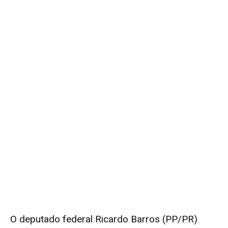
O deputado federal Ricardo Barros (PP/PR)