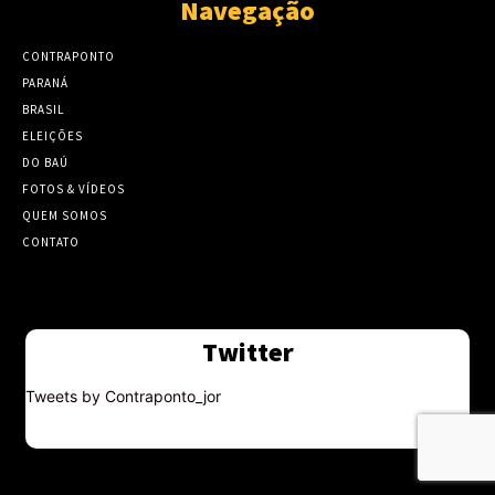
Navegação
CONTRAPONTO
PARANÁ
BRASIL
ELEIÇÕES
DO BAÚ
FOTOS & VÍDEOS
QUEM SOMOS
CONTATO
Twitter
Tweets by Contraponto_jor