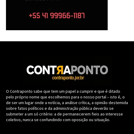
O Contraponto sabe que tem um papel a cumprir e que é ditado
pelo próprio nome que escolhemos para o nosso portal – isto é, o
de ser um lugar onde a notícia, a análise crítica, a opinião destemida
sobre fatos políticos e da administração pública deverão se
submeter a um só critério: a de permanecerem fieis ao interesse
coletivo, nunca se confundindo com oposição ou situação.