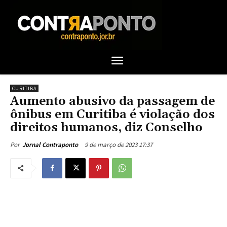
CURITIBA
Aumento abusivo da passagem de
ônibus em Curitiba é violação dos
direitos humanos, diz Conselho
9 de março de 2023 17:37
Por
Jornal Contraponto