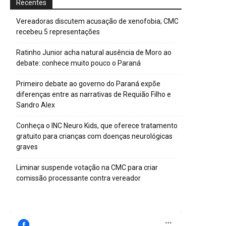
Recentes
Vereadoras discutem acusação de xenofobia; CMC
recebeu 5 representações
Ratinho Junior acha natural ausência de Moro ao
debate: conhece muito pouco o Paraná
Primeiro debate ao governo do Paraná expõe
diferenças entre as narrativas de Requião Filho e
Sandro Alex
Conheça o INC Neuro Kids, que oferece tratamento
gratuito para crianças com doenças neurológicas
graves
Liminar suspende votação na CMC para criar
comissão processante contra vereador