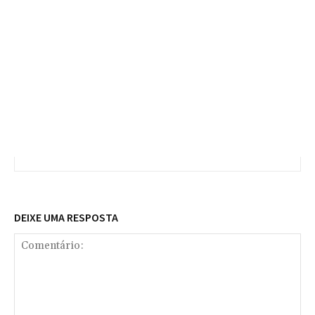
DEIXE UMA RESPOSTA