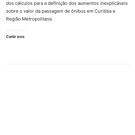
dos cálculos para a definição dos aumentos inexplicáveis
sobre o valor da passagem de ônibus em Curitiba e
Região Metropolitana.
Curtir isso: