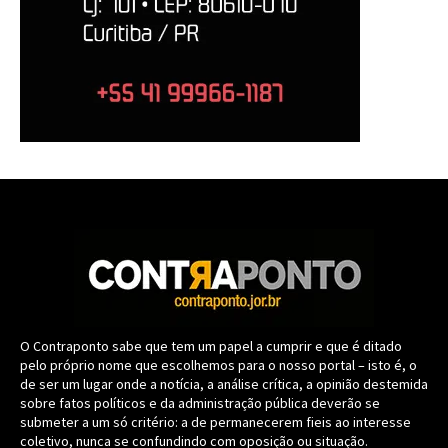
O Contraponto sabe que tem um papel a cumprir e que é ditado
pelo próprio nome que escolhemos para o nosso portal – isto é, o
de ser um lugar onde a notícia, a análise crítica, a opinião destemida
sobre fatos políticos e da administração pública deverão se
submeter a um só critério: a de permanecerem fieis ao interesse
coletivo, nunca se confundindo com oposição ou situação.