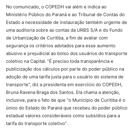
No comunicado, o COPEDH vai além e indica ao
Ministério Público do Paraná e ao Tribunal de Contas do
Estado a necessidade de instauração também urgente de
uma auditoria sobre as contas da URBS S/A e do Fundo
de Urbanização de Curitiba, a fim de avaliar com
segurança os critérios adotados para esse aumento
abusivo e prejudicial ao bolso dos usuários do transporte
coletivo na Capital. “É preciso toda transparência e
publicização dos cálculos por parte do poder público na
adoção de uma tarifa justa para o usuário do sistema de
transporte”, diz a presidenta em exercício do COPEDH,
Bruna Ravena Braga dos Santos. Ela chama a atenção,
inclusive, para o fato de que “o Município de Curitiba é o
único do Estado do Paraná que recebeu do poder público
estadual valores consideráveis como subsídios para a
tarifa do transporte coletivo”.