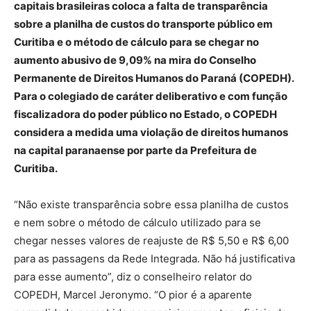
capitais brasileiras coloca a falta de transparência
sobre a planilha de custos do transporte público em
Curitiba e o método de cálculo para se chegar no
aumento abusivo de 9,09% na mira do Conselho
Permanente de Direitos Humanos do Paraná (COPEDH).
Para o colegiado de caráter deliberativo e com função
fiscalizadora do poder público no Estado, o COPEDH
considera a medida uma violação de direitos humanos
na capital paranaense por parte da Prefeitura de
Curitiba.
“Não existe transparência sobre essa planilha de custos
e nem sobre o método de cálculo utilizado para se
chegar nesses valores de reajuste de R$ 5,50 e R$ 6,00
para as passagens da Rede Integrada. Não há justificativa
para esse aumento”, diz o conselheiro relator do
COPEDH, Marcel Jeronymo. “O pior é a aparente