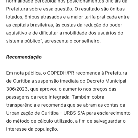
normalidade percebida nos posicionamentos oficiais da
Prefeitura sobre essa questão. O resultado são ônibus
lotados, ônibus atrasados e a maior tarifa praticada entre
as capitais brasileiras, às custas da redução do poder
aquisitivo e de dificultar a mobilidade dos usuários do
sistema público”, acrescenta o conselheiro.
Recomendação
Em nota pública, o COPEDH/PR recomenda à Prefeitura
de Curitiba a suspensão imediata do Decreto Municipal
306/2023, que aprovou o aumento nos preços das
passagens da rede integrada. Também cobra
transparência e recomenda que se abram as contas da
Urbanização de Curitiba – URBS S/A para esclarecimento
do método de cálculo utilizado, a fim de salvaguardar o
interesse da população.