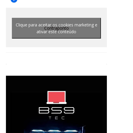
Clique para aceitar os cookies marketing e
Contraponto
ativar este conteúdo