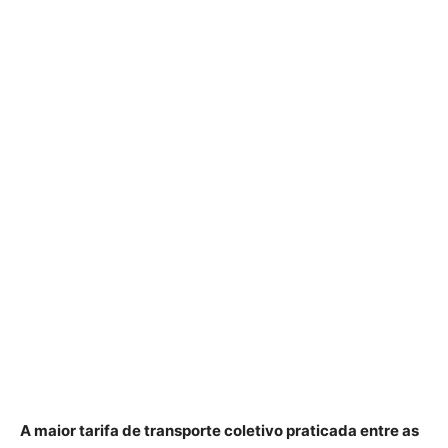
A maior tarifa de transporte coletivo praticada entre as