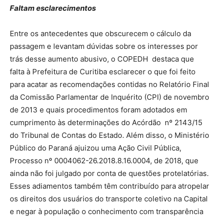
Faltam esclarecimentos
Entre os antecedentes que obscurecem o cálculo da
passagem e levantam dúvidas sobre os interesses por
trás desse aumento abusivo, o COPEDH destaca que
falta à Prefeitura de Curitiba esclarecer o que foi feito
para acatar as recomendações contidas no Relatório Final
da Comissão Parlamentar de Inquérito (CPI) de novembro
de 2013 e quais procedimentos foram adotados em
cumprimento às determinações do Acórdão nº 2143/15
do Tribunal de Contas do Estado. Além disso, o Ministério
Público do Paraná ajuizou uma Ação Civil Pública,
Processo nº 0004062-26.2018.8.16.0004, de 2018, que
ainda não foi julgado por conta de questões protelatórias.
Esses adiamentos também têm contribuído para atropelar
os direitos dos usuários do transporte coletivo na Capital
e negar à população o conhecimento com transparência