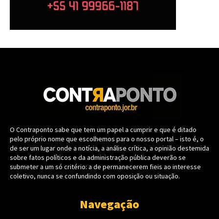
O Contraponto sabe que tem um papel a cumprir e que é ditado
pelo próprio nome que escolhemos para o nosso portal – isto é, o
de ser um lugar onde a notícia, a análise crítica, a opinião destemida
sobre fatos políticos e da administração pública deverão se
submeter a um só critério: a de permanecerem fieis ao interesse
coletivo, nunca se confundindo com oposição ou situação.
Navegação