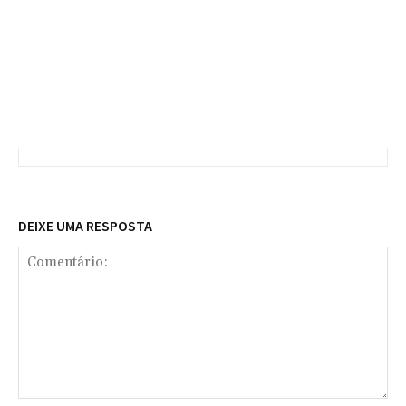
DEIXE UMA RESPOSTA