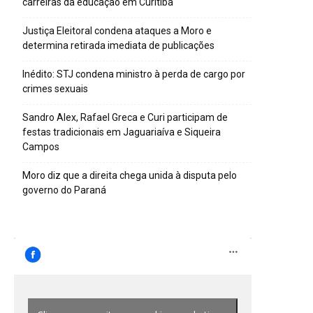
carreiras da educação em Curitiba
Justiça Eleitoral condena ataques a Moro e
determina retirada imediata de publicações
Inédito: STJ condena ministro à perda de cargo por
crimes sexuais
Sandro Alex, Rafael Greca e Curi participam de
festas tradicionais em Jaguariaíva e Siqueira
Campos
Moro diz que a direita chega unida à disputa pelo
governo do Paraná