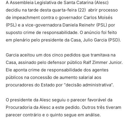
A Assembleia Legislativa de Santa Catarina (Alesc)
decidiu na tarde desta quarta-feira (22) abrir processo
de impeachment contra o governador Carlos Moisés
(PSL) e a vice-governadora Daniela Reinehr (PSL) por
suposto crime de responsabilidade. O anúncio foi feito
em plenário pelo presidente da Casa, Julio Garcia (PSD).
Garcia aceitou um dos cinco pedidos que tramitava na
Casa, assinado pelo defensor público Ralf Zimmer Junior.
Ele aponta crime de responsabilidade dos agentes
públicos na concessão de aumento salarial aos
procuradores do Estado por “decisão administrativa”.
O presidente da Alesc seguiu o parecer favorável da
Procuradoria da Alesc a este pedido. Outros três tiveram
parecer contrário e o quinto segue em análise.