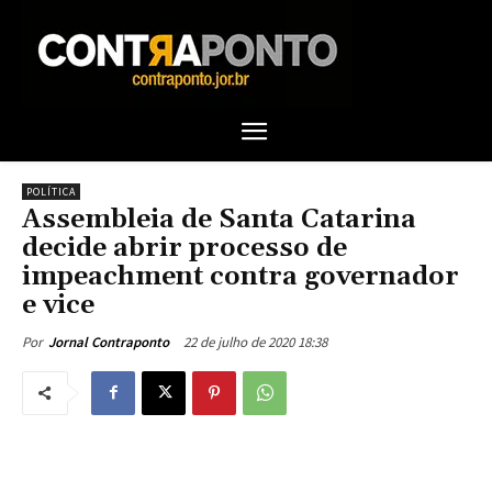
POLÍTICA
Assembleia de Santa Catarina
decide abrir processo de
impeachment contra governador
e vice
22 de julho de 2020 18:38
Por
Jornal Contraponto