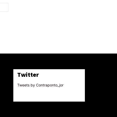
Site:
Twitter
Tweets by Contraponto_jor