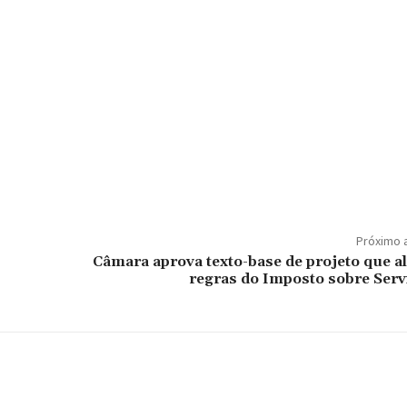
Próximo 
Câmara aprova texto-base de projeto que al
regras do Imposto sobre Serv