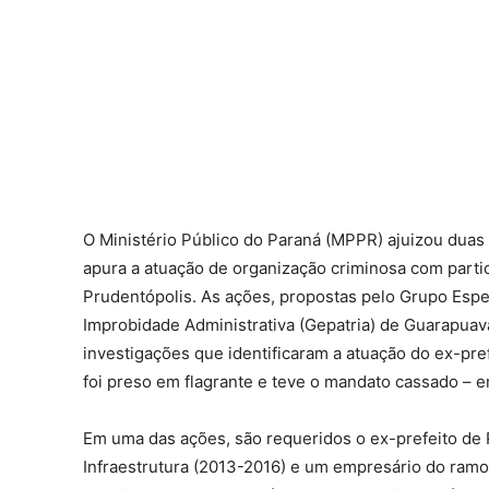
O Ministério Público do Paraná (MPPR) ajuizou duas
apura a atuação de organização criminosa com partic
Prudentópolis. As ações, propostas pelo Grupo Espe
Improbidade Administrativa (Gepatria) de Guarapuav
investigações que identificaram a atuação do ex-pre
foi preso em flagrante e teve o mandato cassado – e
Em uma das ações, são requeridos o ex-prefeito de 
Infraestrutura (2013-2016) e um empresário do ramo