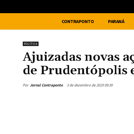
CONTRAPONTO
PARANÁ
POLÍTICA
Ajuizadas novas aç
de Prudentópolis e
Por
Jornal Contraponto
3 de dezembro de 2019 09:39