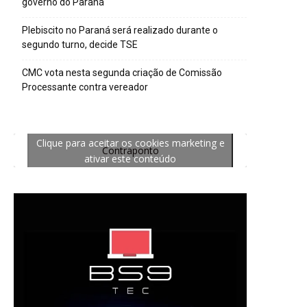
governo do Paraná
Plebiscito no Paraná será realizado durante o
segundo turno, decide TSE
CMC vota nesta segunda criação de Comissão
Processante contra vereador
Clique para aceitar os cookies marketing e
Contraponto
ativar este conteúdo