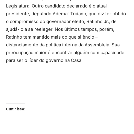
Legislatura. Outro candidato declarado é o atual
presidente, deputado Ademar Traiano, que diz ter obtido
o compromisso do governador eleito, Ratinho Jr., de
ajudá-lo a se reeleger. Nos últimos tempos, porém,
Ratinho tem mantido mais do que silêncio –
distanciamento da política interna da Assembleia. Sua
preocupação maior é encontrar alguém com capacidade
para ser o líder do governo na Casa.
Curtir isso: