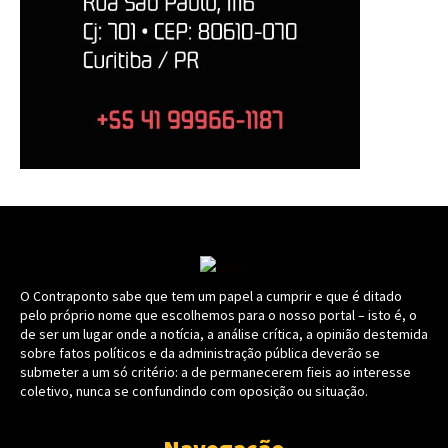
O Contraponto sabe que tem um papel a cumprir e que é ditado
pelo próprio nome que escolhemos para o nosso portal – isto é, o
de ser um lugar onde a notícia, a análise crítica, a opinião destemida
sobre fatos políticos e da administração pública deverão se
submeter a um só critério: a de permanecerem fieis ao interesse
coletivo, nunca se confundindo com oposição ou situação.