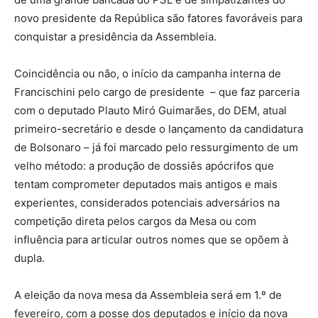
novo presidente da República são fatores favoráveis para
conquistar a presidência da Assembleia.
Coincidência ou não, o início da campanha interna de
Francischini pelo cargo de presidente – que faz parceria
com o deputado Plauto Miró Guimarães, do DEM, atual
primeiro-secretário e desde o lançamento da candidatura
de Bolsonaro – já foi marcado pelo ressurgimento de um
velho método: a produção de dossiês apócrifos que
tentam comprometer deputados mais antigos e mais
experientes, considerados potenciais adversários na
competição direta pelos cargos da Mesa ou com
influência para articular outros nomes que se opõem à
dupla.
A eleição da nova mesa da Assembleia será em 1.º de
fevereiro, com a posse dos deputados e início da nova