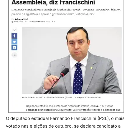
O deputado estadual Fernando Francischini (PSL), o mais
votado nas eleições de outubro, se declara candidato a