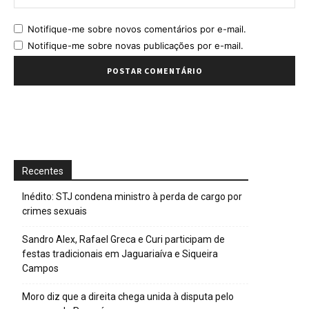
Notifique-me sobre novos comentários por e-mail.
Notifique-me sobre novas publicações por e-mail.
Recentes
Inédito: STJ condena ministro à perda de cargo por
crimes sexuais
Sandro Alex, Rafael Greca e Curi participam de
festas tradicionais em Jaguariaíva e Siqueira
Campos
Moro diz que a direita chega unida à disputa pelo