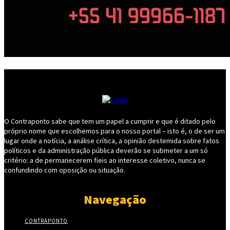
O Contraponto sabe que tem um papel a cumprir e que é ditado pelo
próprio nome que escolhemos para o nosso portal – isto é, o de ser um
lugar onde a notícia, a análise crítica, a opinião destemida sobre fatos
políticos e da administração pública deverão se submeter a um só
critério: a de permanecerem fieis ao interesse coletivo, nunca se
confundindo com oposição ou situação.
Navegação
CONTRAPONTO