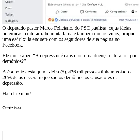
O deputado pastor Marco Feliciano, do PSC paulista, cujas ideias
polêmicas renderam-lhe muita fama e também muitos votos, propõe
uma esdrúxula enquete com os seguidores de sua página no
Facebook.
Ele quer saber: “A depressão é causa por uma doença natural ou por
demônios?”
Até a noite desta quinta-feira (5), 426 mil pessoas tinham votado e
20% delas disseram que são os demônios os causadores da
depressão.
Haja Lexotan!
Curtir isso: