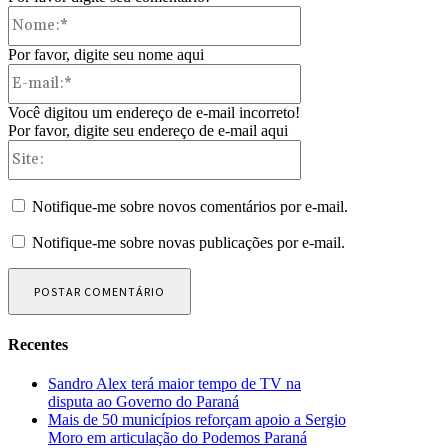
Nome:*
Por favor, digite seu nome aqui
E-
mail:*
Você digitou um endereço de e-mail incorreto!
Por favor, digite seu endereço de e-mail aqui
Site:
Notifique-me sobre novos comentários por e-mail.
Notifique-me sobre novas publicações por e-mail.
Recentes
Sandro Alex terá maior tempo de TV na
disputa ao Governo do Paraná
Mais de 50 municípios reforçam apoio a Sergio
Moro em articulação do Podemos Paraná