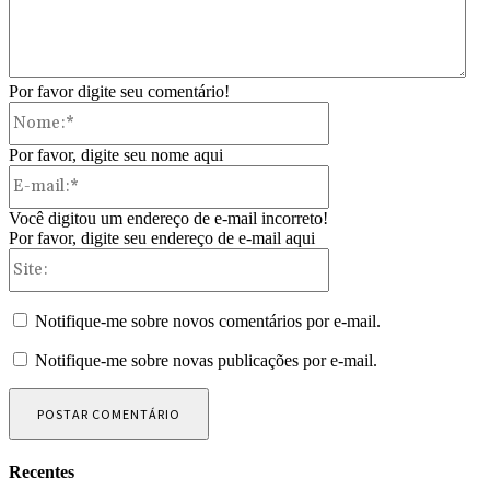
Por favor digite seu comentário!
Nome:*
Por favor, digite seu nome aqui
E-
mail:*
Você digitou um endereço de e-mail incorreto!
Por favor, digite seu endereço de e-mail aqui
Site:
Notifique-me sobre novos comentários por e-mail.
Notifique-me sobre novas publicações por e-mail.
Recentes