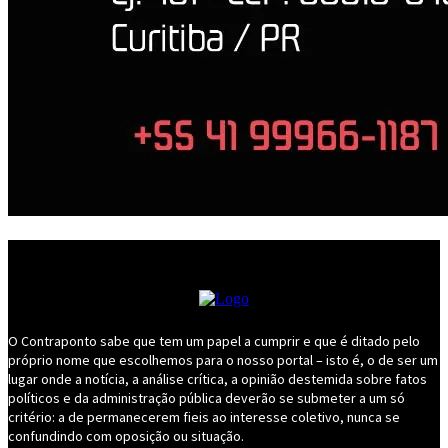
O Contraponto sabe que tem um papel a cumprir e que é ditado pelo
próprio nome que escolhemos para o nosso portal – isto é, o de ser um
lugar onde a notícia, a análise crítica, a opinião destemida sobre fatos
políticos e da administração pública deverão se submeter a um só
critério: a de permanecerem fieis ao interesse coletivo, nunca se
confundindo com oposição ou situação.