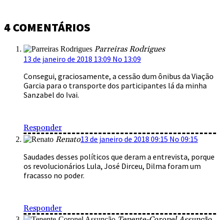
4 COMENTÁRIOS
Parreiras Rodrigues
13 de janeiro de 2018 13:09 No 13:09
Consegui, graciosamente, a cessão dum ônibus da Viação
Garcia para o transporte dos participantes lá da minha
Sanzabel do Ivai.
Responder
13 de janeiro de 2018 09:15 No 09:15
Renato
Saudades desses políticos que deram a entrevista, porque
os revolucionários Lula, José Dirceu, Dilma foram um
fracasso no poder.
Responder
Tenente-Coronel Assunção