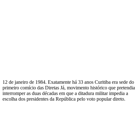
12 de janeiro de 1984. Exatamente há 33 anos Curitiba era sede do
primeiro comício das Diretas Já, movimento histórico que pretendia
interromper as duas décadas em que a ditadura militar impedia a
escolha dos presidentes da República pelo voto popular direto.