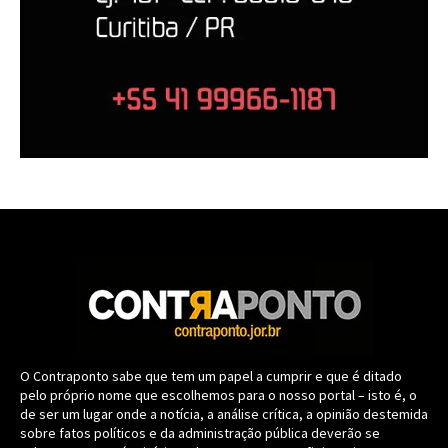
O Contraponto sabe que tem um papel a cumprir e que é ditado
pelo próprio nome que escolhemos para o nosso portal – isto é, o
de ser um lugar onde a notícia, a análise crítica, a opinião destemida
sobre fatos políticos e da administração pública deverão se