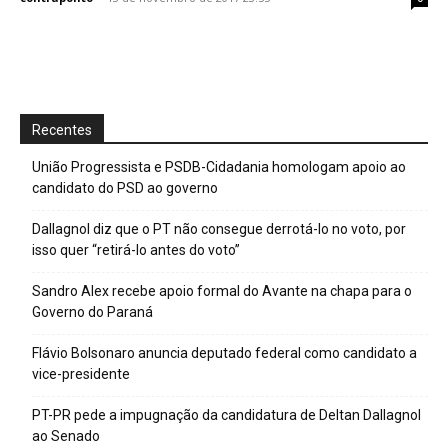
Recentes
União Progressista e PSDB-Cidadania homologam apoio ao
candidato do PSD ao governo
Dallagnol diz que o PT não consegue derrotá-lo no voto, por
isso quer “retirá-lo antes do voto”
Sandro Alex recebe apoio formal do Avante na chapa para o
Governo do Paraná
Flávio Bolsonaro anuncia deputado federal como candidato a
vice-presidente
PT-PR pede a impugnação da candidatura de Deltan Dallagnol
ao Senado