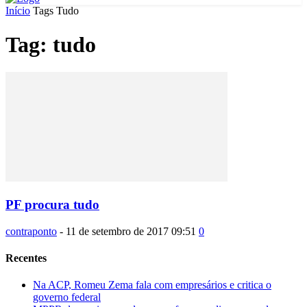
Início
Tags
Tudo
Tag: tudo
PF procura tudo
contraponto
-
11 de setembro de 2017 09:51
0
Recentes
Na ACP, Romeu Zema fala com empresários e critica o
governo federal