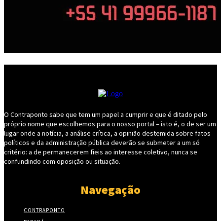
O Contraponto sabe que tem um papel a cumprir e que é ditado pelo
próprio nome que escolhemos para o nosso portal – isto é, o de ser um
lugar onde a notícia, a análise crítica, a opinião destemida sobre fatos
políticos e da administração pública deverão se submeter a um só
critério: a de permanecerem fieis ao interesse coletivo, nunca se
confundindo com oposição ou situação.
Navegação
CONTRAPONTO