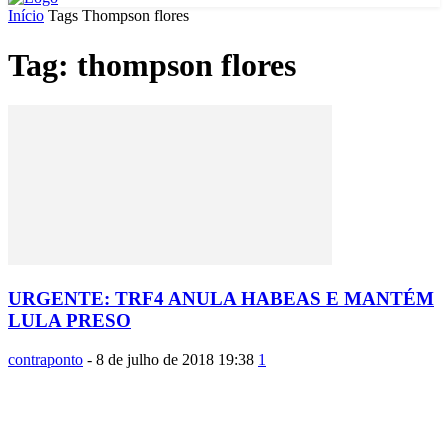
Início
Tags
Thompson flores
Tag: thompson flores
URGENTE: TRF4 ANULA HABEAS E MANTÉM
LULA PRESO
contraponto
-
8 de julho de 2018 19:38
1