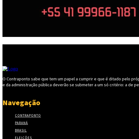
O Contraponto sabe que tem um papel a cumprir e que é ditado pelo própri
e da administração pública deverão se submeter a um só critério: a de p
Navegação
CONTRAPONTO
PARANÁ
BRASIL
ELEIÇÕES