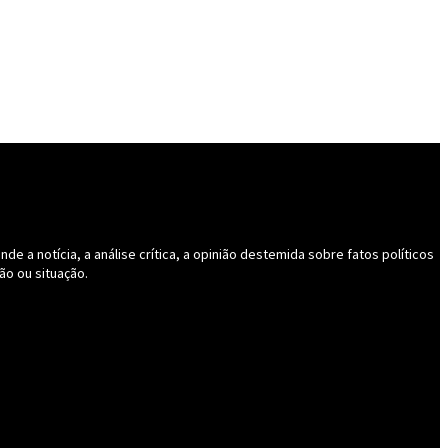
 a notícia, a análise crítica, a opinião destemida sobre fatos políticos
ão ou situação.