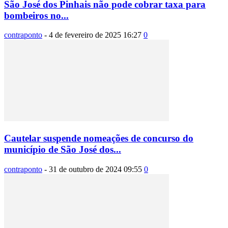
São José dos Pinhais não pode cobrar taxa para
bombeiros no...
contraponto
-
4 de fevereiro de 2025 16:27
0
Cautelar suspende nomeações de concurso do
município de São José dos...
contraponto
-
31 de outubro de 2024 09:55
0