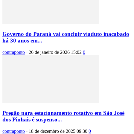
Governo do Paraná vai concluir viaduto inacabado
há 30 anos em...
contraponto
-
26 de janeiro de 2026 15:02
0
Pregão para estacionamento rotativo em São José
dos Pinhais é suspenso...
contraponto
-
18 de dezembro de 2025 09:30
0