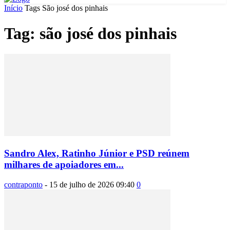
Início
Tags
São josé dos pinhais
Tag: são josé dos pinhais
Sandro Alex, Ratinho Júnior e PSD reúnem
milhares de apoiadores em...
contraponto
-
15 de julho de 2026 09:40
0