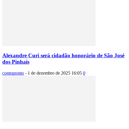
Alexandre Curi será cidadão honorário de São José
dos Pinhais
contraponto
-
1 de dezembro de 2025 16:05
0