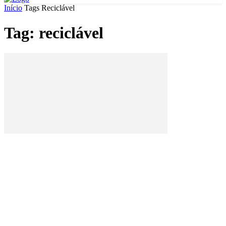
Início
Tags
Reciclável
Tag: reciclável