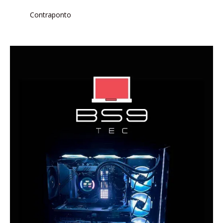
Contraponto