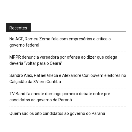
Recentes
Na ACP, Romeu Zema fala com empresários e critica o
governo federal
MPPR denuncia vereadora por ofensa ao dizer que colega
deveria “voltar para o Ceará”
Sandro Alex, Rafael Greca e Alexandre Curi ouvem eleitores no
Calçadão da XV em Curitiba
TV Band faz neste domingo primeiro debate entre pré-
candidatos ao governo do Paraná
Quem são os oito candidatos ao governo do Paraná