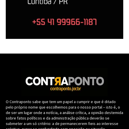
O Contraponto sabe que tem um papel a cumprir e que é ditado
pelo próprio nome que escolhemos para o nosso portal – isto é, o
de ser um lugar onde a notícia, a análise crítica, a opinião destemida
sobre fatos políticos e da administração pública deverão se
submeter a um só critério: a de permanecerem fieis ao interesse