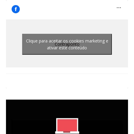
Clique para aceitar os cookies marketing e
Contraponto
ativar este conteúdo