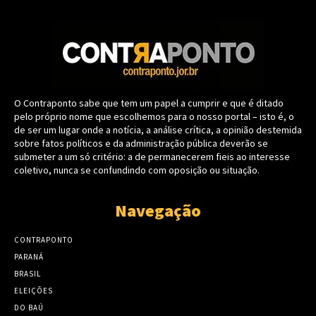
O Contraponto sabe que tem um papel a cumprir e que é ditado
pelo próprio nome que escolhemos para o nosso portal – isto é, o
de ser um lugar onde a notícia, a análise crítica, a opinião destemida
sobre fatos políticos e da administração pública deverão se
submeter a um só critério: a de permanecerem fieis ao interesse
coletivo, nunca se confundindo com oposição ou situação.
Navegação
CONTRAPONTO
PARANÁ
BRASIL
ELEIÇÕES
DO BAÚ