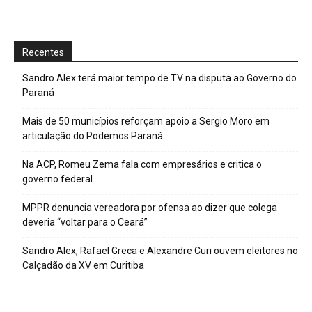
Recentes
Sandro Alex terá maior tempo de TV na disputa ao Governo do
Paraná
Mais de 50 municípios reforçam apoio a Sergio Moro em
articulação do Podemos Paraná
Na ACP, Romeu Zema fala com empresários e critica o
governo federal
MPPR denuncia vereadora por ofensa ao dizer que colega
deveria “voltar para o Ceará”
Sandro Alex, Rafael Greca e Alexandre Curi ouvem eleitores no
Calçadão da XV em Curitiba