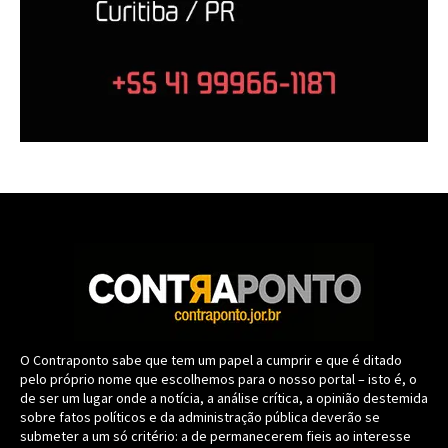
O Contraponto sabe que tem um papel a cumprir e que é ditado
pelo próprio nome que escolhemos para o nosso portal – isto é, o
de ser um lugar onde a notícia, a análise crítica, a opinião destemida
sobre fatos políticos e da administração pública deverão se
submeter a um só critério: a de permanecerem fieis ao interesse